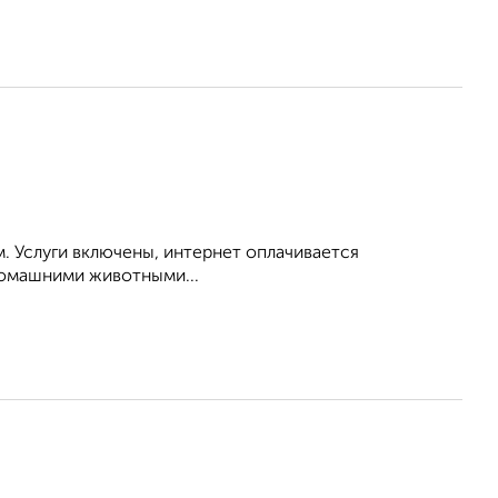
. Услуги включены, интернет оплачивается
домашними животными...