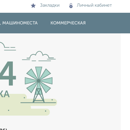
Закладки
Личный кабинет
И, МАШИНОМЕСТА
КОММЕРЧЕСКАЯ