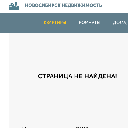
НОВОСИБИРСК НЕДВИЖИМОСТЬ
КВАРТИРЫ
КОМНАТЫ
ДОМА,
СТРАНИЦА НЕ НАЙДЕНА!