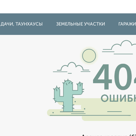
 ДАЧИ, ТАУНХАУСЫ
ЗЕМЕЛЬНЫЕ УЧАСТКИ
ГАРАЖ