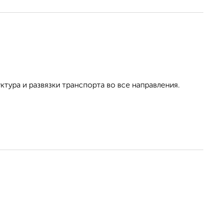
ктура и развязки транспорта во все направления.