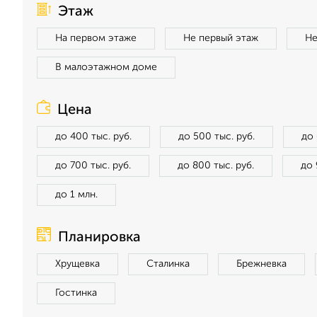
Этаж
На первом этаже
Не первый этаж
Не
В малоэтажном доме
Цена
до 400 тыс. руб.
до 500 тыс. руб.
до 
до 700 тыс. руб.
до 800 тыс. руб.
до 
до 1 млн.
Планировка
Хрущевка
Сталинка
Брежневка
Гостинка