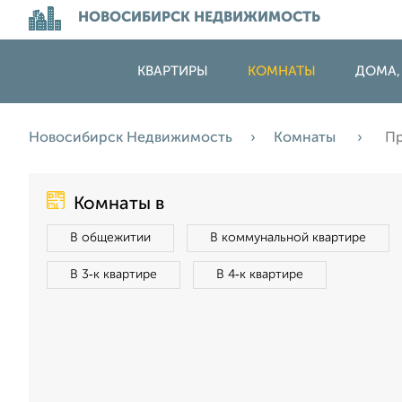
НОВОСИБИРСК НЕДВИЖИМОСТЬ
КВАРТИРЫ
КОМНАТЫ
ДОМА,
Новосибирск Недвижимость
Комнаты
Пр
Комнаты в
В общежитии
В коммунальной квартире
В 3‑к квартире
В 4‑к квартире