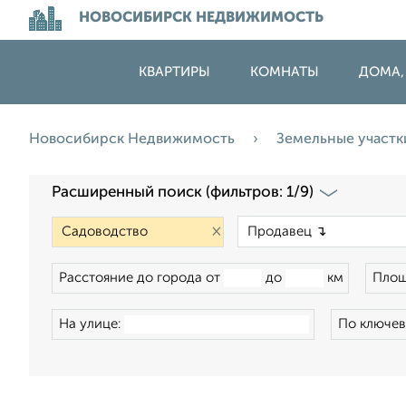
НОВОСИБИРСК НЕДВИЖИМОСТЬ
КВАРТИРЫ
КОМНАТЫ
ДОМА,
Новосибирск Недвижимость
Земельные участ
Расширенный поиск (фильтров: 1/9)
×
Расстояние до города от
до
км
Площ
На улице:
По ключев