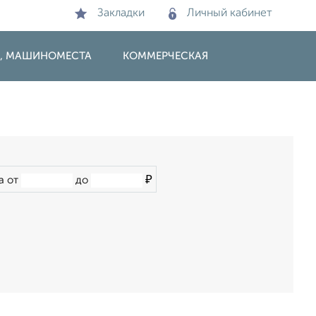
Закладки
Личный кабинет
И, МАШИНОМЕСТА
КОММЕРЧЕСКАЯ
₽
а от
до