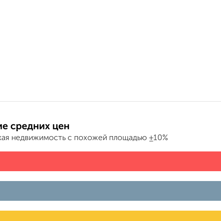
е средних цен
ая недвижимость с похожей площадью ±10%