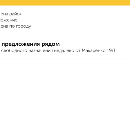
ена район
ложение
ена по городу
 предложения рядом
свободного назначения недалеко от Макаренко 19/1