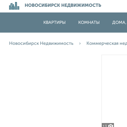
НОВОСИБИРСК НЕДВИЖИМОСТЬ
КВАРТИРЫ
КОМНАТЫ
ДОМА,
Новосибирск Недвижимость
Коммерческая не
13