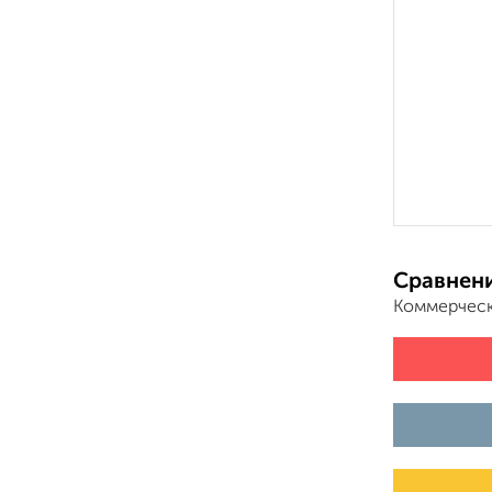
Сравнени
Коммерческ