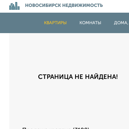
НОВОСИБИРСК НЕДВИЖИМОСТЬ
КВАРТИРЫ
КОМНАТЫ
ДОМА,
СТРАНИЦА НЕ НАЙДЕНА!