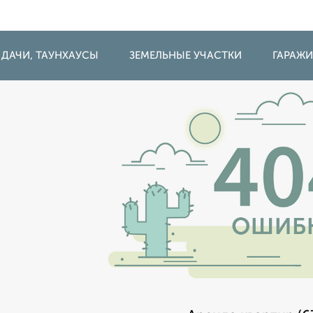
 ДАЧИ, ТАУНХАУСЫ
ЗЕМЕЛЬНЫЕ УЧАСТКИ
ГАРАЖ