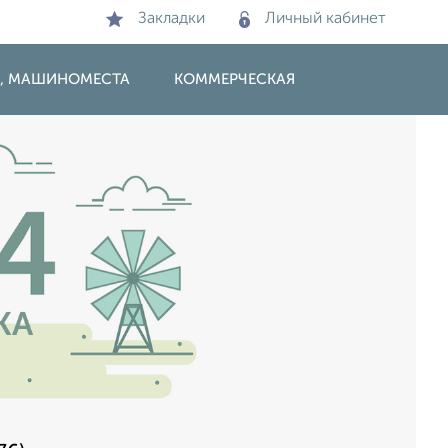
Закладки
Личный кабинет
И, МАШИНОМЕСТА
КОММЕРЧЕСКАЯ