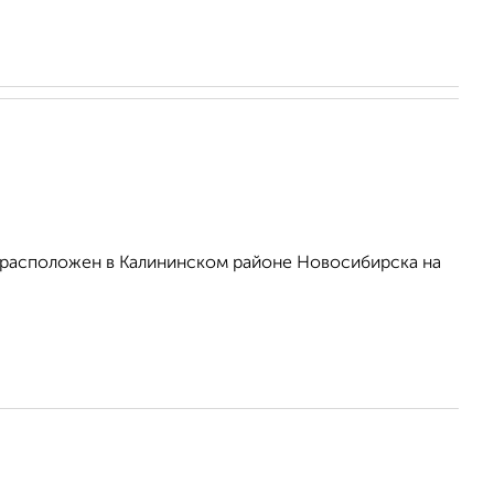
" расположен в Калининском районе Новосибирска на