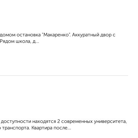
домом остановка "Макаренко". Аккуратный двор с
Рядом школа, д...
й доступности находятся 2 современных университета,
 транспорта. Квартира после...