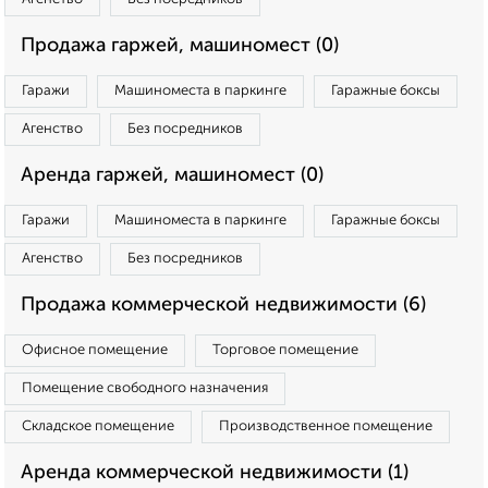
Продажа гаржей, машиномест (0)
Гаражи
Машиноместа в паркинге
Гаражные боксы
Агенство
Без посредников
Аренда гаржей, машиномест (0)
Гаражи
Машиноместа в паркинге
Гаражные боксы
Агенство
Без посредников
Продажа коммерческой недвижимости (6)
Офисное помещение
Торговое помещение
Помещение свободного назначения
Складское помещение
Производственное помещение
Аренда коммерческой недвижимости (1)