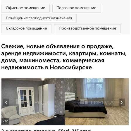
Офисное помещение
Торговое помещение
Помещение свободного назначения
Складское помещение
Производственное помещение
Свежие, новые объявления о продаже,
аренде недвижимости, квартиры, комнаты,
дома, машиноместа, коммерческая
недвижимость в Новосибирске
‹
›
2
/2