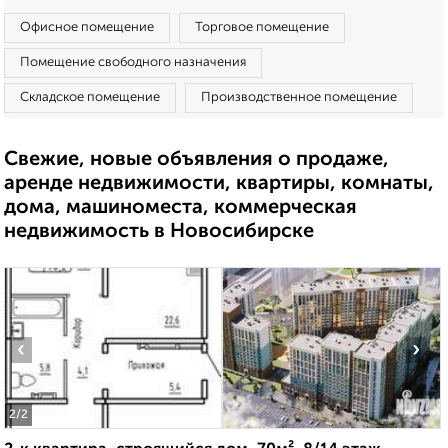
Офисное помещение
Торговое помещение
Помещение свободного назначения
Складское помещение
Производственное помещение
Свежие, новые объявления о продаже,
аренде недвижимости, квартиры, комнаты,
дома, машиноместа, коммерческая
недвижимость в Новосибирске
‹
›
2
/2