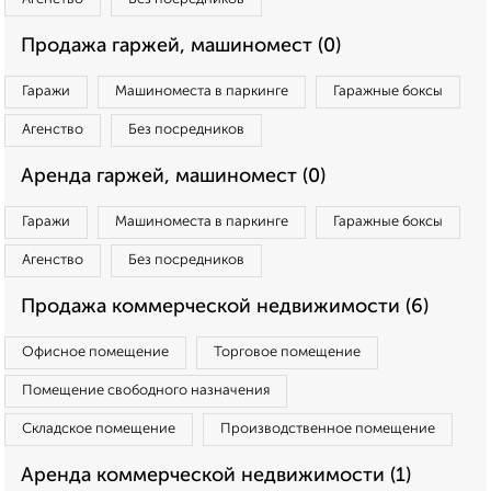
Продажа гаржей, машиномест (0)
Гаражи
Машиноместа в паркинге
Гаражные боксы
Агенство
Без посредников
Аренда гаржей, машиномест (0)
Гаражи
Машиноместа в паркинге
Гаражные боксы
Агенство
Без посредников
Продажа коммерческой недвижимости (6)
Офисное помещение
Торговое помещение
Помещение свободного назначения
Складское помещение
Производственное помещение
Аренда коммерческой недвижимости (1)