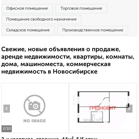
Офисное помещение
Торговое помещение
Помещение свободного назначения
Складское помещение
Производственное помещение
Свежие, новые объявления о продаже,
аренде недвижимости, квартиры, комнаты,
дома, машиноместа, коммерческая
недвижимость в Новосибирске
‹
›
2
/10