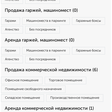
Продажа гаржей, машиномест (0)
Гаражи
Машиноместа в паркинге
Гаражные боксы
Агенство
Без посредников
Аренда гаржей, машиномест (0)
Гаражи
Машиноместа в паркинге
Гаражные боксы
Агенство
Без посредников
Продажа коммерческой недвижимости (6)
Офисное помещение
Торговое помещение
Помещение свободного назначения
Складское помещение
Производственное помещение
Аренда коммерческой недвижимости (1)