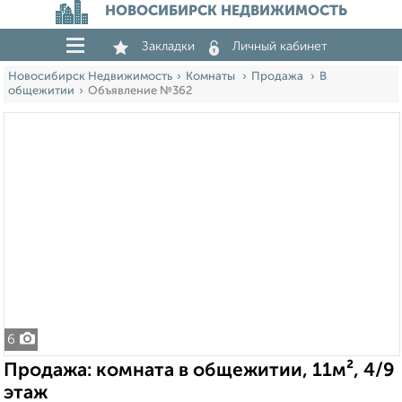
НОВОСИБИРСК НЕДВИЖИМОСТЬ
Закладки
Личный кабинет
Новосибирск Недвижимость
Комнаты
Продажа
В
общежитии
Объявление №362
6
Продажа: комната в общежитии, 11м², 4/9
этаж