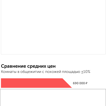
Сравнение средних цен
Комнаты в общежитии с похожей площадью ±10%
₽
690 000
₽
750 000