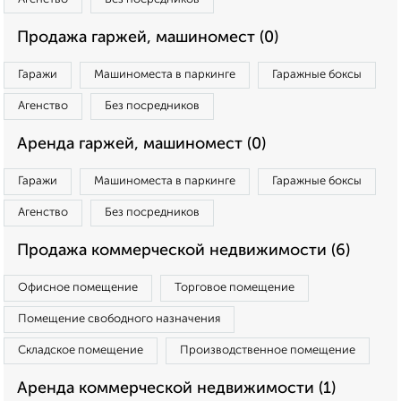
Продажа гаржей, машиномест (0)
Гаражи
Машиноместа в паркинге
Гаражные боксы
Агенство
Без посредников
Аренда гаржей, машиномест (0)
Гаражи
Машиноместа в паркинге
Гаражные боксы
Агенство
Без посредников
Продажа коммерческой недвижимости (6)
Офисное помещение
Торговое помещение
Помещение свободного назначения
Складское помещение
Производственное помещение
Аренда коммерческой недвижимости (1)