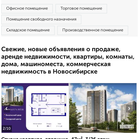
Офисное помещение
Торговое помещение
Помещение свободного назначения
Складское помещение
Производственное помещение
Свежие, новые объявления о продаже,
аренде недвижимости, квартиры, комнаты,
дома, машиноместа, коммерческая
недвижимость в Новосибирске
‹
›
2
/10