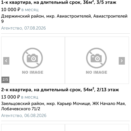
1-к квартира, на длительный срок, 36м², 3/5 этаж
₽
10 000
в месяц
Дзержинский район, мкр. Авиастроителей, Авиастроителей
9
Агентство, 07.08.2026
‹
›
2
/5
2-к квартира, на длительный срок, 54м², 2/13 этаж
₽
13 000
в месяц
Заельцовский район, мкр. Карьер Мочище, ЖК Начало Мая,
Лобачевского 71/2
Агентство, 06.08.2026