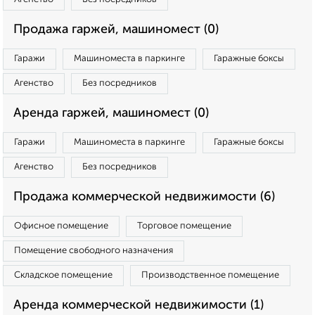
Продажа гаржей, машиномест (0)
Гаражи
Машиноместа в паркинге
Гаражные боксы
Агенство
Без посредников
Аренда гаржей, машиномест (0)
Гаражи
Машиноместа в паркинге
Гаражные боксы
Агенство
Без посредников
Продажа коммерческой недвижимости (6)
Офисное помещение
Торговое помещение
Помещение свободного назначения
Складское помещение
Производственное помещение
Аренда коммерческой недвижимости (1)