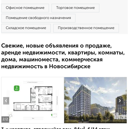
Офисное помещение
Торговое помещение
Помещение свободного назначения
Складское помещение
Производственное помещение
Свежие, новые объявления о продаже,
аренде недвижимости, квартиры, комнаты,
дома, машиноместа, коммерческая
недвижимость в Новосибирске
‹
›
2
/2