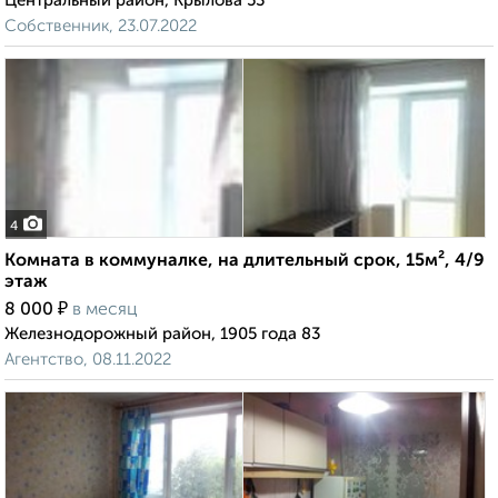
Центральный район, Крылова 53
Собственник, 23.07.2022
4
Комната в коммуналке, на длительный срок, 15м², 4/9
этаж
₽
8 000
в месяц
Железнодорожный район, 1905 года 83
Агентство, 08.11.2022