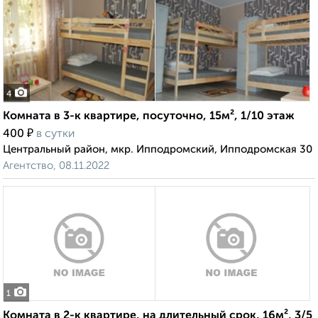
4
Комната в 3-к квартире, посуточно, 15м², 1/10 этаж
₽
400
в сутки
Центральный район, мкр. Ипподромский, Ипподромская 30
Агентство, 08.11.2022
1
Комната в 2-к квартире, на длительный срок, 16м², 3/5