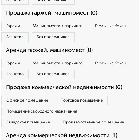
Продажа гаржей, машиномест (0)
Гаражи
Машиноместа в паркинге
Гаражные боксы
Агенство
Без посредников
Аренда гаржей, машиномест (0)
Гаражи
Машиноместа в паркинге
Гаражные боксы
Агенство
Без посредников
Продажа коммерческой недвижимости (6)
Офисное помещение
Торговое помещение
Помещение свободного назначения
Складское помещение
Производственное помещение
Аренда коммерческой недвижимости (1)