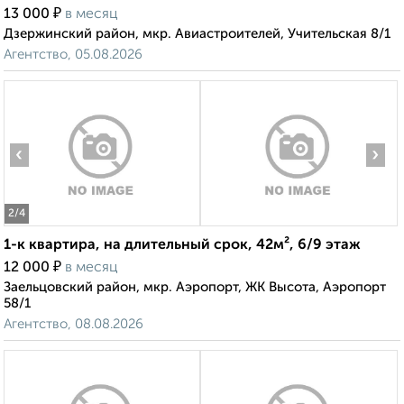
₽
13 000
в месяц
Дзержинский район, мкр. Авиастроителей, Учительская 8/1
Агентство, 05.08.2026
‹
›
2
/4
1-к квартира, на длительный срок, 42м², 6/9 этаж
₽
12 000
в месяц
Заельцовский район, мкр. Аэропорт, ЖК Высота, Аэропорт
58/1
Агентство, 08.08.2026