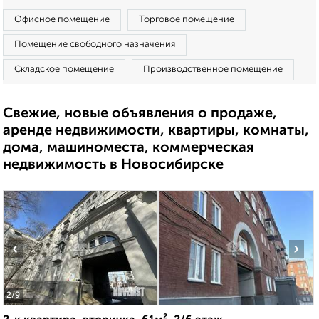
Офисное помещение
Торговое помещение
Помещение свободного назначения
Складское помещение
Производственное помещение
Свежие, новые объявления о продаже,
аренде недвижимости, квартиры, комнаты,
дома, машиноместа, коммерческая
недвижимость в Новосибирске
‹
›
2
/9