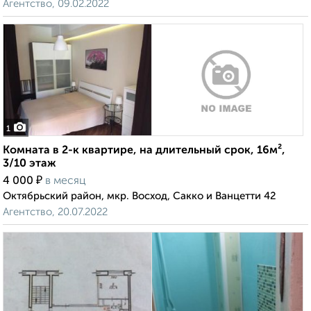
Агентство, 09.02.2022
1
Комната в 2-к квартире, на длительный срок, 16м²,
3/10 этаж
₽
4 000
в месяц
Октябрьский район, мкр. Восход, Сакко и Ванцетти 42
Агентство, 20.07.2022