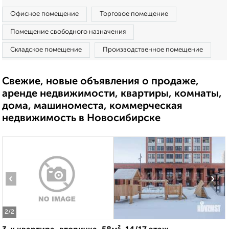
Офисное помещение
Торговое помещение
Помещение свободного назначения
Складское помещение
Производственное помещение
Свежие, новые объявления о продаже,
аренде недвижимости, квартиры, комнаты,
дома, машиноместа, коммерческая
недвижимость в Новосибирске
‹
›
2
/2