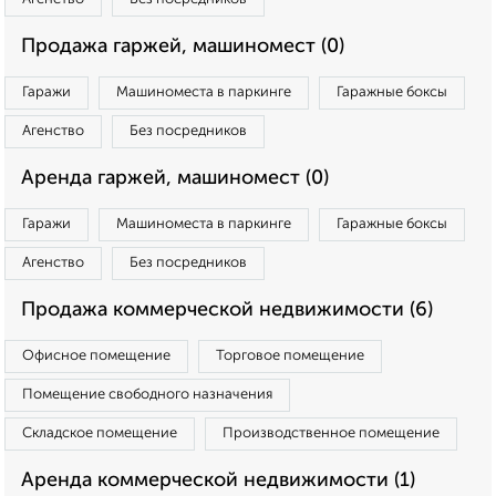
Продажа гаржей, машиномест (0)
Гаражи
Машиноместа в паркинге
Гаражные боксы
Агенство
Без посредников
Аренда гаржей, машиномест (0)
Гаражи
Машиноместа в паркинге
Гаражные боксы
Агенство
Без посредников
Продажа коммерческой недвижимости (6)
Офисное помещение
Торговое помещение
Помещение свободного назначения
Складское помещение
Производственное помещение
Аренда коммерческой недвижимости (1)