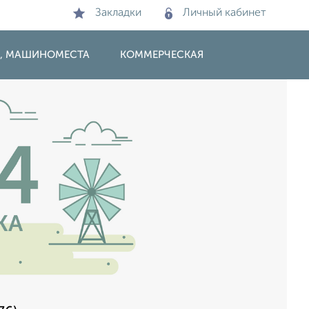
Закладки
Личный кабинет
И, МАШИНОМЕСТА
КОММЕРЧЕСКАЯ