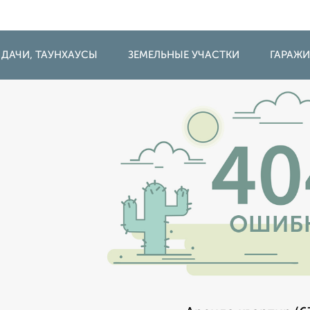
 ДАЧИ, ТАУНХАУСЫ
ЗЕМЕЛЬНЫЕ УЧАСТКИ
ГАРАЖ