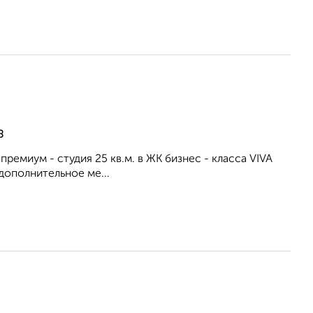
8
премиум - студия 25 кв.м. в ЖК бизнес - класса VIVA
дополнительное ме...