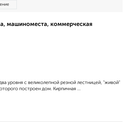
ение
ма, машиноместа, коммерческая
 два уровня с великолепной резной лестницей, "живой"
оторого построен дом. Кирпичная ...