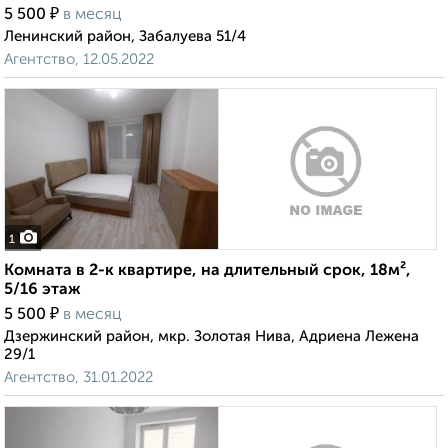
₽
5 500
в месяц
Ленинский район, Забалуева 51/4
Агентство, 12.05.2022
1
Комната в 2-к квартире, на длительный срок, 18м²,
5/16 этаж
₽
5 500
в месяц
Дзержинский район, мкр. Золотая Нива, Адриена Лежена
29/1
Агентство, 31.01.2022