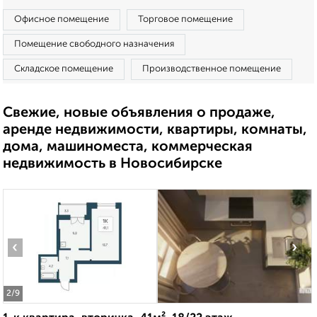
Офисное помещение
Торговое помещение
Помещение свободного назначения
Складское помещение
Производственное помещение
Свежие, новые объявления о продаже,
аренде недвижимости, квартиры, комнаты,
дома, машиноместа, коммерческая
недвижимость в Новосибирске
‹
›
2
/9