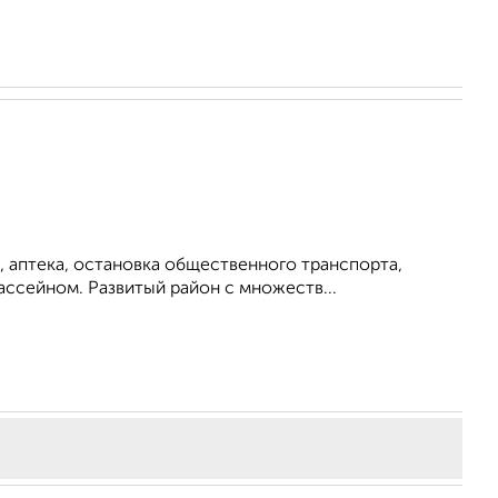
 аптека, остановка общественного транспорта,
ассейном. Развитый район с множеств...