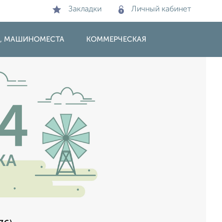
Закладки
Личный кабинет
И, МАШИНОМЕСТА
КОММЕРЧЕСКАЯ