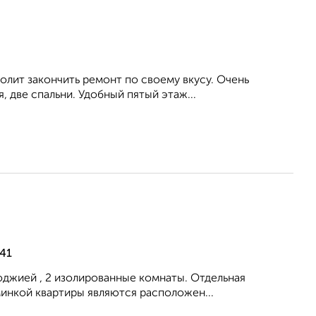
олит закончить ремонт по своему вкусу. Очень
, две спальни. Удобный пятый этаж...
 41
лоджией , 2 изолированные комнаты. Отдельная
инкой квартиры являются расположен...