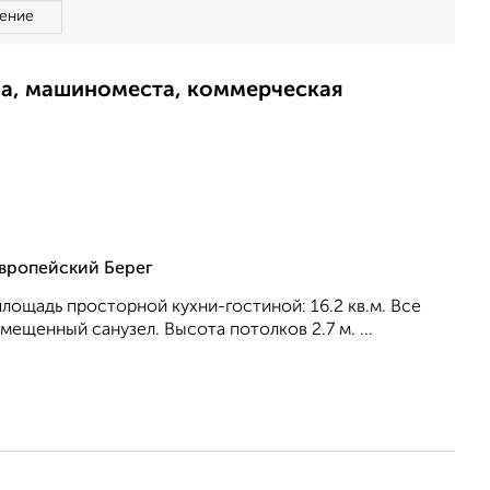
ение
ма, машиноместа, коммерческая
Европейский Берег
 площадь просторной кухни-гостиной: 16.2 кв.м. Все
мещенный санузел. Высота потолков 2.7 м. ...