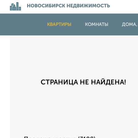
НОВОСИБИРСК НЕДВИЖИМОСТЬ
КВАРТИРЫ
КОМНАТЫ
ДОМА,
СТРАНИЦА НЕ НАЙДЕНА!