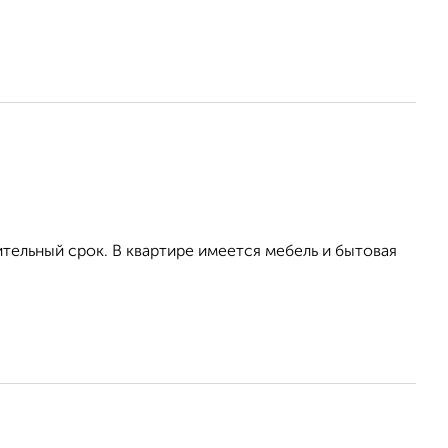
тельный срок. В квартире имеется мебель и бытовая