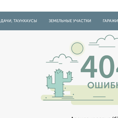
 ДАЧИ, ТАУНХАУСЫ
ЗЕМЕЛЬНЫЕ УЧАСТКИ
ГАРАЖ