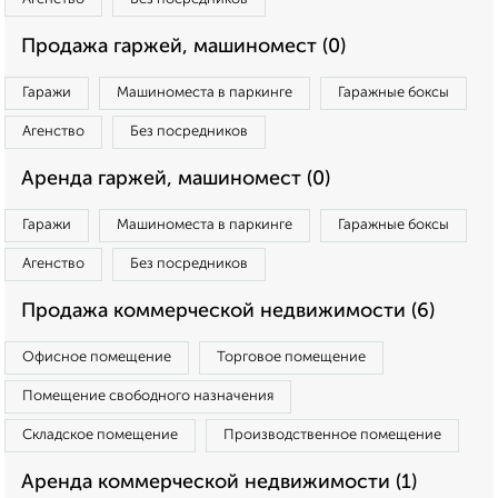
Продажа гаржей, машиномест (0)
Гаражи
Машиноместа в паркинге
Гаражные боксы
Агенство
Без посредников
Аренда гаржей, машиномест (0)
Гаражи
Машиноместа в паркинге
Гаражные боксы
Агенство
Без посредников
Продажа коммерческой недвижимости (6)
Офисное помещение
Торговое помещение
Помещение свободного назначения
Складское помещение
Производственное помещение
Аренда коммерческой недвижимости (1)