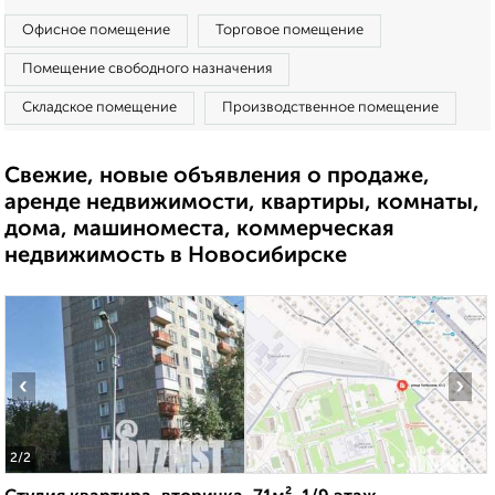
Офисное помещение
Торговое помещение
Помещение свободного назначения
Складское помещение
Производственное помещение
Свежие, новые объявления о продаже,
аренде недвижимости, квартиры, комнаты,
дома, машиноместа, коммерческая
недвижимость в Новосибирске
‹
›
2
/2