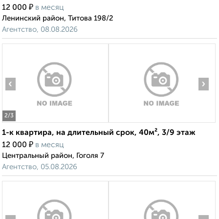
₽
12 000
в месяц
Ленинский район, Титова 198/2
Агентство, 08.08.2026
‹
›
2
/3
1-к квартира, на длительный срок, 40м², 3/9 этаж
₽
12 000
в месяц
Центральный район, Гоголя 7
Агентство, 05.08.2026