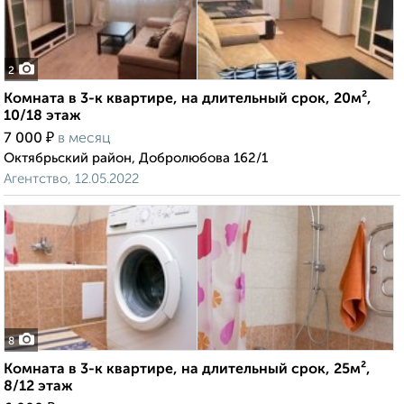
2
Комната в 3-к квартире, на длительный срок, 20м²,
10/18 этаж
₽
7 000
в месяц
Октябрьский район, Добролюбова 162/1
Агентство, 12.05.2022
8
Комната в 3-к квартире, на длительный срок, 25м²,
8/12 этаж