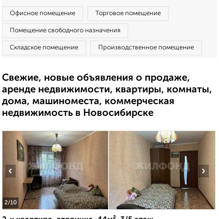
Офисное помещение
Торговое помещение
Помещение свободного назначения
Складское помещение
Производственное помещение
Свежие, новые объявления о продаже,
аренде недвижимости, квартиры, комнаты,
дома, машиноместа, коммерческая
недвижимость в Новосибирске
‹
›
2
/10