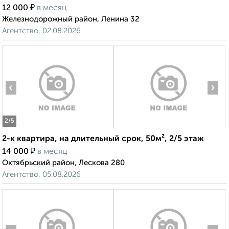
₽
12 000
в месяц
Железнодорожный район, Ленина 32
Агентство, 02.08.2026
‹
›
2
/5
2-к квартира, на длительный срок, 50м², 2/5 этаж
₽
14 000
в месяц
Октябрьский район, Лескова 280
Агентство, 05.08.2026