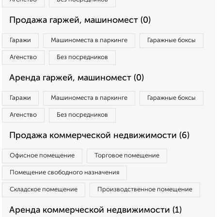
Продажа гаржей, машиномест (0)
Гаражи
Машиноместа в паркинге
Гаражные боксы
Агенство
Без посредников
Аренда гаржей, машиномест (0)
Гаражи
Машиноместа в паркинге
Гаражные боксы
Агенство
Без посредников
Продажа коммерческой недвижимости (6)
Офисное помещение
Торговое помещение
Помещение свободного назначения
Складское помещение
Производственное помещение
Аренда коммерческой недвижимости (1)