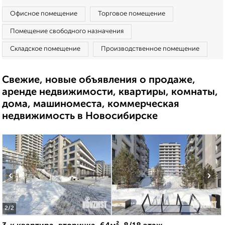
Офисное помещение
Торговое помещение
Помещение свободного назначения
Складское помещение
Производственное помещение
Свежие, новые объявления о продаже,
аренде недвижимости, квартиры, комнаты,
дома, машиноместа, коммерческая
недвижимость в Новосибирске
‹
›
2
/2