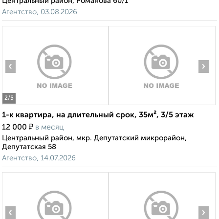
Центральный район, Романова 60/1
Агентство, 03.08.2026
‹
›
2
/5
1-к квартира, на длительный срок, 35м², 3/5 этаж
₽
12 000
в месяц
Центральный район, мкр. Депутатский микрорайон,
Депутатская 58
Агентство, 14.07.2026
‹
›