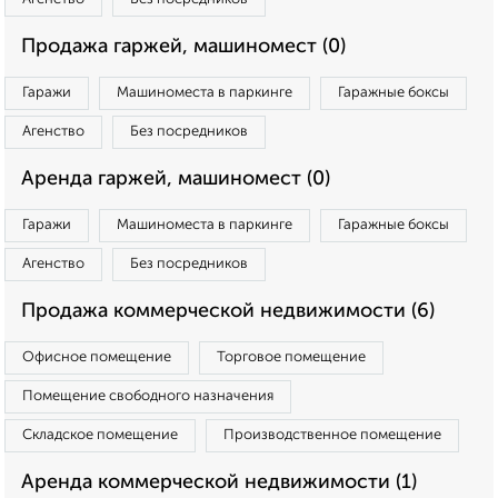
Продажа гаржей, машиномест (0)
Гаражи
Машиноместа в паркинге
Гаражные боксы
Агенство
Без посредников
Аренда гаржей, машиномест (0)
Гаражи
Машиноместа в паркинге
Гаражные боксы
Агенство
Без посредников
Продажа коммерческой недвижимости (6)
Офисное помещение
Торговое помещение
Помещение свободного назначения
Складское помещение
Производственное помещение
Аренда коммерческой недвижимости (1)