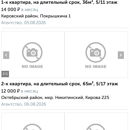
1-к квартира, на длительный срок, 36м², 5/11 этаж
₽
14 000
в месяц
Кировский район, Покрышкина 1
Агентство, 05.08.2026
‹
›
2
/1
2-к квартира, на длительный срок, 65м², 5/17 этаж
₽
12 000
в месяц
Октябрьский район, мкр. Никитинский, Кирова 225
Агентство, 06.08.2026