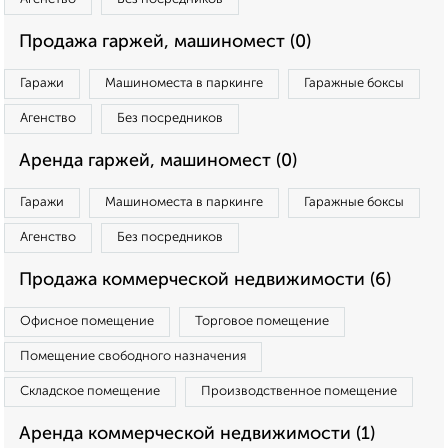
Продажа гаржей, машиномест (0)
Гаражи
Машиноместа в паркинге
Гаражные боксы
Агенство
Без посредников
Аренда гаржей, машиномест (0)
Гаражи
Машиноместа в паркинге
Гаражные боксы
Агенство
Без посредников
Продажа коммерческой недвижимости (6)
Офисное помещение
Торговое помещение
Помещение свободного назначения
Складское помещение
Производственное помещение
Аренда коммерческой недвижимости (1)