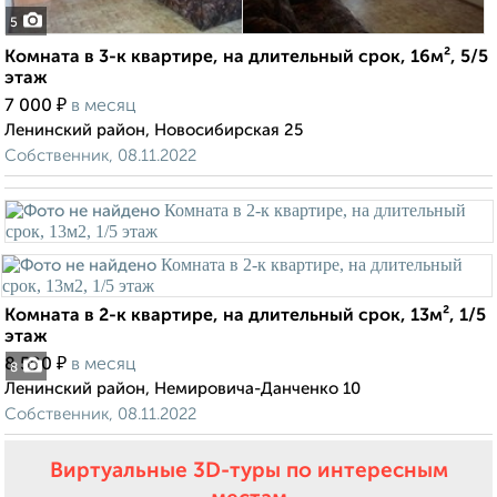
5
Комната в 3-к квартире, на длительный срок, 16м², 5/5
этаж
₽
7 000
в месяц
Ленинский район, Новосибирская 25
Собственник, 08.11.2022
Комната в 2-к квартире, на длительный срок, 13м², 1/5
этаж
₽
8 500
в месяц
8
Ленинский район, Немировича-Данченко 10
Собственник, 08.11.2022
Виртуальные 3D-туры по интересным