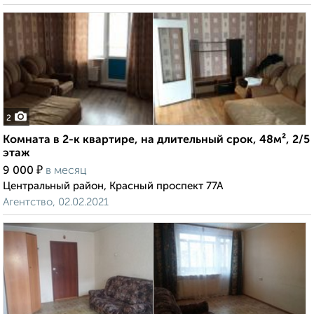
2
Комната в 2-к квартире, на длительный срок, 48м², 2/5
этаж
₽
9 000
в месяц
Центральный район, Красный проспект 77А
Агентство, 02.02.2021