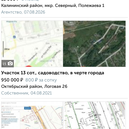
Калининский район, мкр. Северный, Полежаева 1
Агентство, 07.08.2026
15
Участок 13 сот., садоводство, в черте города
₽
₽
950 000
800
за сотку
Октябрьский район, Логовая 26
Собственник, 04.08.2021