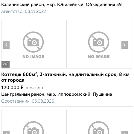
Калининский район, мкр. Юбилейный, Объединения 39
Агентство, 08.11.2022
‹
›
2
/8
Коттедж 600м², 3-этажный, на длительный срок, 8 км
от города
₽
120 000
в месяц
Центральный район, мкр. Ипподромский, Пушкина
Собственник, 05.08.2026