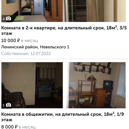
4
Комната в 2-к квартире, на длительный срок, 18м², 3/5
этаж
₽
10 000
в месяц
Ленинский район, Невельского 1
Собственник, 12.07.2022
5
Комната в общежитии, на длительный срок, 18м², 1/9
этаж
₽
8 000
в месяц