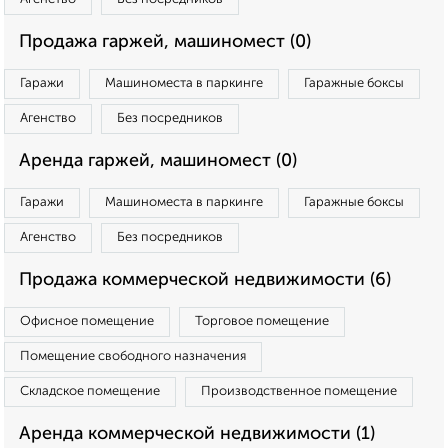
Продажа гаржей, машиномест (0)
Гаражи
Машиноместа в паркинге
Гаражные боксы
Агенство
Без посредников
Аренда гаржей, машиномест (0)
Гаражи
Машиноместа в паркинге
Гаражные боксы
Агенство
Без посредников
Продажа коммерческой недвижимости (6)
Офисное помещение
Торговое помещение
Помещение свободного назначения
Складское помещение
Производственное помещение
Аренда коммерческой недвижимости (1)