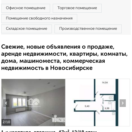
Офисное помещение
Торговое помещение
Помещение свободного назначения
Складское помещение
Производственное помещение
Свежие, новые объявления о продаже,
аренде недвижимости, квартиры, комнаты,
дома, машиноместа, коммерческая
недвижимость в Новосибирске
‹
›
2
/10