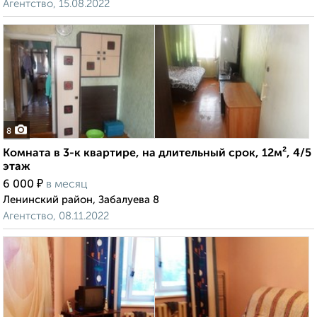
Агентство, 15.08.2022
8
Комната в 3-к квартире, на длительный срок, 12м², 4/5
этаж
₽
6 000
в месяц
Ленинский район, Забалуева 8
Агентство, 08.11.2022