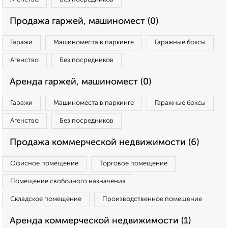
Продажа гаржей, машиномест (0)
Гаражи
Машиноместа в паркинге
Гаражные боксы
Агенство
Без посредников
Аренда гаржей, машиномест (0)
Гаражи
Машиноместа в паркинге
Гаражные боксы
Агенство
Без посредников
Продажа коммерческой недвижимости (6)
Офисное помещение
Торговое помещение
Помещение свободного назначения
Складское помещение
Производственное помещение
Аренда коммерческой недвижимости (1)