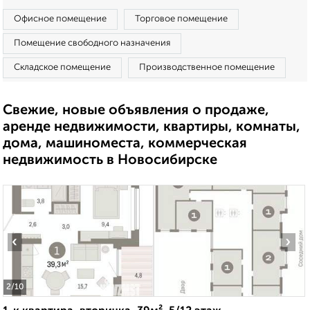
Офисное помещение
Торговое помещение
Помещение свободного назначения
Складское помещение
Производственное помещение
Свежие, новые объявления о продаже,
аренде недвижимости, квартиры, комнаты,
дома, машиноместа, коммерческая
недвижимость в Новосибирске
‹
›
2
/10