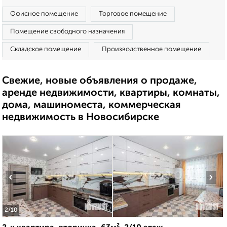
Офисное помещение
Торговое помещение
Помещение свободного назначения
Складское помещение
Производственное помещение
Свежие, новые объявления о продаже,
аренде недвижимости, квартиры, комнаты,
дома, машиноместа, коммерческая
недвижимость в Новосибирске
‹
›
2
/10