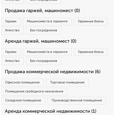
Продажа гаржей, машиномест (0)
Гаражи
Машиноместа в паркинге
Гаражные боксы
Агенство
Без посредников
Аренда гаржей, машиномест (0)
Гаражи
Машиноместа в паркинге
Гаражные боксы
Агенство
Без посредников
Продажа коммерческой недвижимости (6)
Офисное помещение
Торговое помещение
Помещение свободного назначения
Складское помещение
Производственное помещение
Аренда коммерческой недвижимости (1)