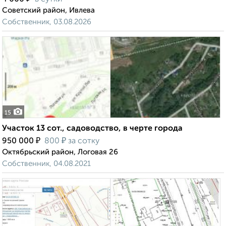
Советский район, Ивлева
Собственник, 03.08.2026
15
Участок 13 сот., садоводство, в черте города
₽
₽
950 000
800
за сотку
Октябрьский район, Логовая 26
Собственник, 04.08.2021