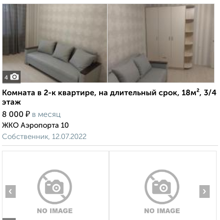
4
Комната в 2-к квартире, на длительный срок, 18м², 3/4
этаж
₽
8 000
в месяц
ЖКО Аэропорта 10
Собственник, 12.07.2022
‹
›