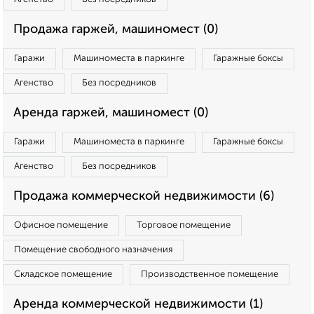
Продажа гаржей, машиномест (0)
Гаражи
Машиноместа в паркинге
Гаражные боксы
Агенство
Без посредников
Аренда гаржей, машиномест (0)
Гаражи
Машиноместа в паркинге
Гаражные боксы
Агенство
Без посредников
Продажа коммерческой недвижимости (6)
Офисное помещение
Торговое помещение
Помещение свободного назначения
Складское помещение
Производственное помещение
Аренда коммерческой недвижимости (1)