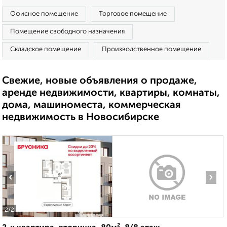
Офисное помещение
Торговое помещение
Помещение свободного назначения
Складское помещение
Производственное помещение
Свежие, новые объявления о продаже,
аренде недвижимости, квартиры, комнаты,
дома, машиноместа, коммерческая
недвижимость в Новосибирске
‹
›
2
/2