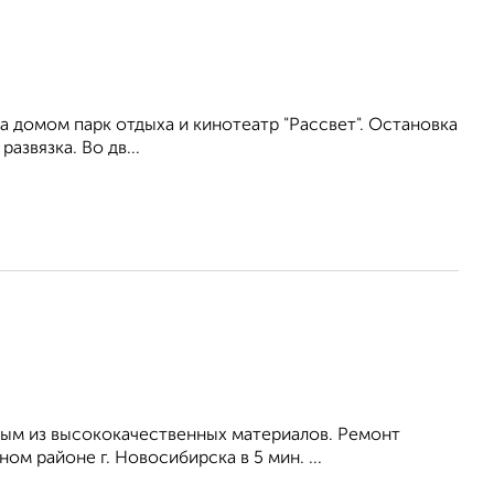
 домом парк отдыха и кинотеатр "Рассвет". Остановка
азвязка. Во дв...
ым из высококачественных материалов. Ремонт
ом районе г. Новосибирска в 5 мин. ...