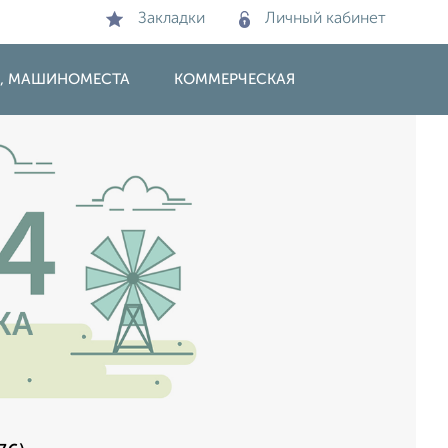
Закладки
Личный кабинет
И, МАШИНОМЕСТА
КОММЕРЧЕСКАЯ