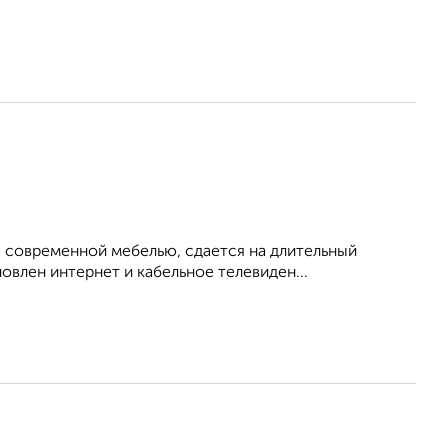
 современной мебелью, сдается на длительный
овлен интернет и кабельное телевиден...