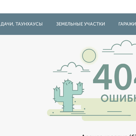
 ДАЧИ, ТАУНХАУСЫ
ЗЕМЕЛЬНЫЕ УЧАСТКИ
ГАРАЖ