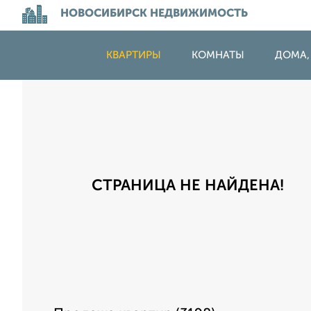
НОВОСИБИРСК НЕДВИЖИМОСТЬ
КВАРТИРЫ
КОМНАТЫ
ДОМА,
СТРАНИЦА НЕ НАЙДЕНА!