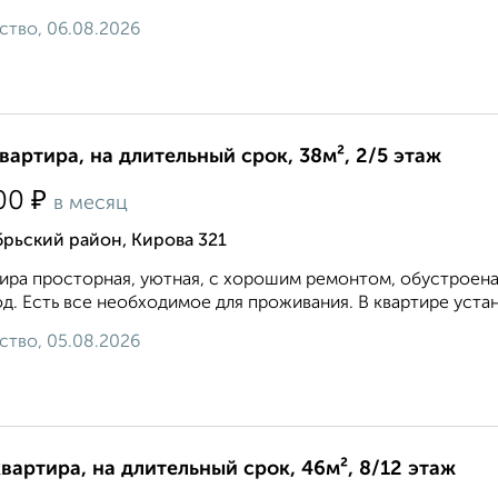
ство, 06.08.2026
квартира, на длительный срок, 38м², 2/5 этаж
₽
00
в месяц
рьский район, Кирова 321
ира просторная, уютная, с хорошим ремонтом, обустроена
д. Есть все необходимое для проживания. В квартире устан
ство, 05.08.2026
квартира, на длительный срок, 46м², 8/12 этаж