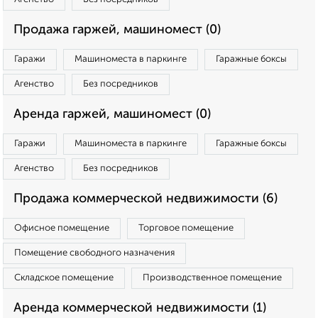
Продажа гаржей, машиномест (0)
Гаражи
Машиноместа в паркинге
Гаражные боксы
Агенство
Без посредников
Аренда гаржей, машиномест (0)
Гаражи
Машиноместа в паркинге
Гаражные боксы
Агенство
Без посредников
Продажа коммерческой недвижимости (6)
Офисное помещение
Торговое помещение
Помещение свободного назначения
Складское помещение
Производственное помещение
Аренда коммерческой недвижимости (1)