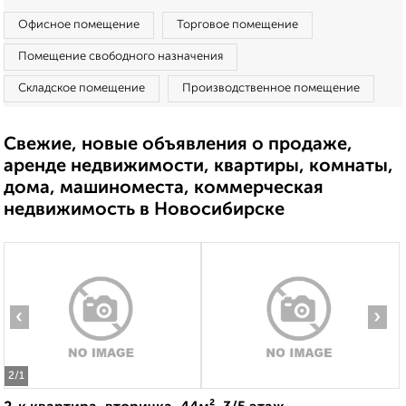
Офисное помещение
Торговое помещение
Помещение свободного назначения
Складское помещение
Производственное помещение
Свежие, новые объявления о продаже,
аренде недвижимости, квартиры, комнаты,
дома, машиноместа, коммерческая
недвижимость в Новосибирске
‹
›
2
/1