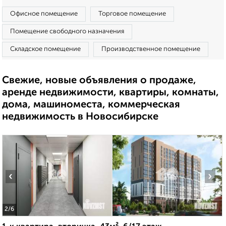
Офисное помещение
Торговое помещение
Помещение свободного назначения
Складское помещение
Производственное помещение
Свежие, новые объявления о продаже,
аренде недвижимости, квартиры, комнаты,
дома, машиноместа, коммерческая
недвижимость в Новосибирске
‹
›
2
/6