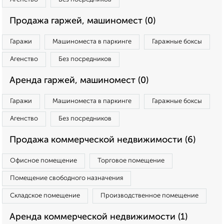
Продажа гаржей, машиномест (0)
Гаражи
Машиноместа в паркинге
Гаражные боксы
Агенство
Без посредников
Аренда гаржей, машиномест (0)
Гаражи
Машиноместа в паркинге
Гаражные боксы
Агенство
Без посредников
Продажа коммерческой недвижимости (6)
Офисное помещение
Торговое помещение
Помещение свободного назначения
Складское помещение
Производственное помещение
Аренда коммерческой недвижимости (1)