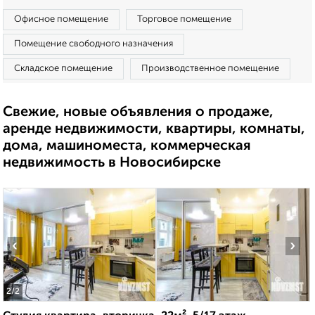
Офисное помещение
Торговое помещение
Помещение свободного назначения
Складское помещение
Производственное помещение
Свежие, новые объявления о продаже,
аренде недвижимости, квартиры, комнаты,
дома, машиноместа, коммерческая
недвижимость в Новосибирске
‹
›
2
/2