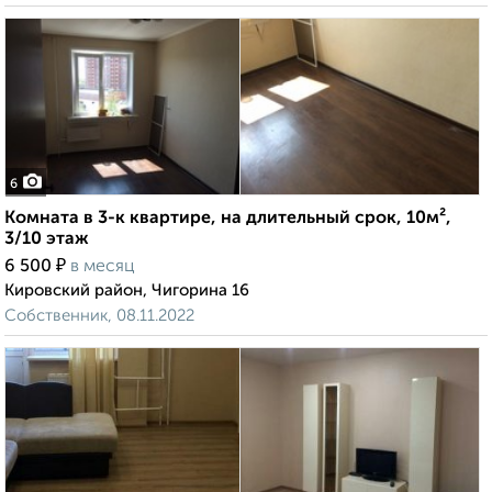
6
Комната в 3-к квартире, на длительный срок, 10м²,
3/10 этаж
₽
6 500
в месяц
Кировский район, Чигорина 16
Собственник, 08.11.2022