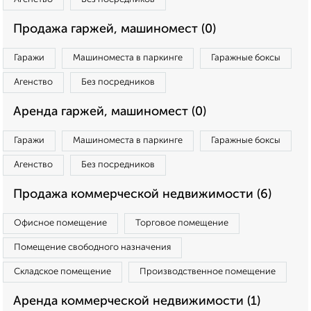
Продажа гаржей, машиномест (0)
Гаражи
Машиноместа в паркинге
Гаражные боксы
Агенство
Без посредников
Аренда гаржей, машиномест (0)
Гаражи
Машиноместа в паркинге
Гаражные боксы
Агенство
Без посредников
Продажа коммерческой недвижимости (6)
Офисное помещение
Торговое помещение
Помещение свободного назначения
Складское помещение
Производственное помещение
Аренда коммерческой недвижимости (1)