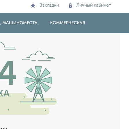
Закладки
Личный кабинет
И, МАШИНОМЕСТА
КОММЕРЧЕСКАЯ