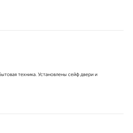
бытовая техника. Установлены сейф двери и