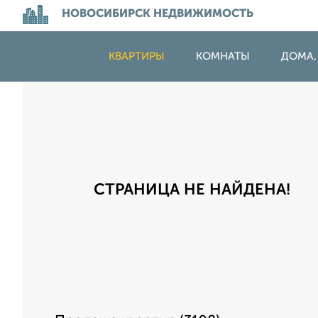
НОВОСИБИРСК НЕДВИЖИМОСТЬ
КВАРТИРЫ
КОМНАТЫ
ДОМА,
СТРАНИЦА НЕ НАЙДЕНА!