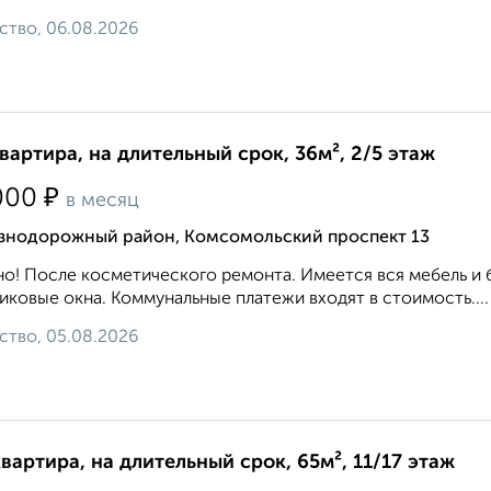
ство, 06.08.2026
квартира, на длительный срок, 36м², 2/5 этаж
₽
000
в месяц
знодорожный район, Комсомольский проспект 13
о! После косметического ремонта. Имеется вся мебель и 
иковые окна. Коммунальные платежи входят в стоимость....
ство, 05.08.2026
квартира, на длительный срок, 65м², 11/17 этаж