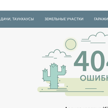
 ДАЧИ, ТАУНХАУСЫ
ЗЕМЕЛЬНЫЕ УЧАСТКИ
ГАРАЖ