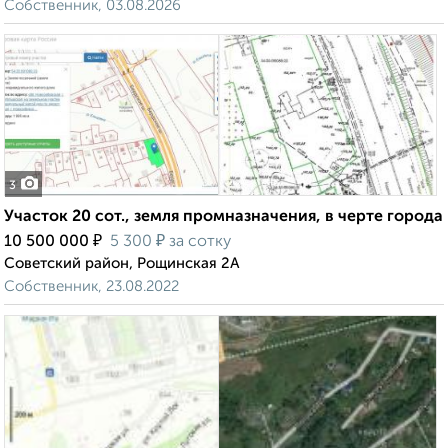
Собственник, 03.08.2026
3
Участок 20 сот., земля промназначения, в черте города
₽
₽
10 500 000
5 300
за сотку
Советский район, Рощинская 2А
Собственник, 23.08.2022