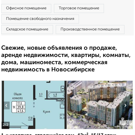
Офисное помещение
Торговое помещение
Помещение свободного назначения
Складское помещение
Производственное помещение
Свежие, новые объявления о продаже,
аренде недвижимости, квартиры, комнаты,
дома, машиноместа, коммерческая
недвижимость в Новосибирске
‹
›
2
/2