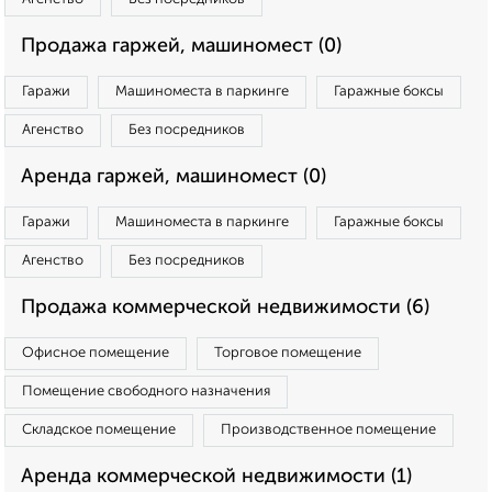
Продажа гаржей, машиномест (0)
Гаражи
Машиноместа в паркинге
Гаражные боксы
Агенство
Без посредников
Аренда гаржей, машиномест (0)
Гаражи
Машиноместа в паркинге
Гаражные боксы
Агенство
Без посредников
Продажа коммерческой недвижимости (6)
Офисное помещение
Торговое помещение
Помещение свободного назначения
Складское помещение
Производственное помещение
Аренда коммерческой недвижимости (1)