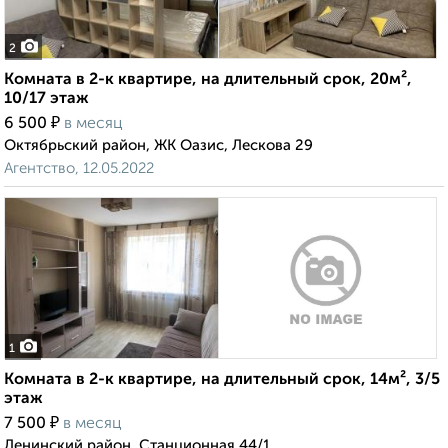
2
Комната в 2-к квартире, на длительный срок, 20м²,
10/17 этаж
₽
6 500
в месяц
Октябрьский район, ЖК Оазис, Лескова 29
Агентство, 12.05.2022
1
Комната в 2-к квартире, на длительный срок, 14м², 3/5
этаж
₽
7 500
в месяц
Ленинский район, Станционная 44/1