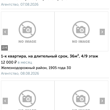
Агентство, 07.08.2026
‹
›
2
/4
1-к квартира, на длительный срок, 36м², 4/9 этаж
₽
12 000
в месяц
Железнодорожный район, 1905 года 30
Агентство, 08.08.2026
‹
›