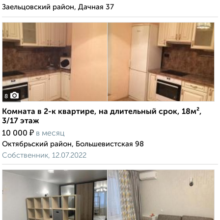
Заельцовский район, Дачная 37
8
Комната в 2-к квартире, на длительный срок, 18м²,
3/17 этаж
₽
10 000
в месяц
Октябрьский район, Большевистская 98
Собственник, 12.07.2022