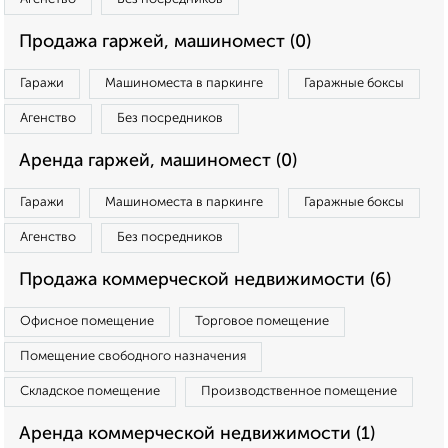
Продажа гаржей, машиномест (0)
Гаражи
Машиноместа в паркинге
Гаражные боксы
Агенство
Без посредников
Аренда гаржей, машиномест (0)
Гаражи
Машиноместа в паркинге
Гаражные боксы
Агенство
Без посредников
Продажа коммерческой недвижимости (6)
Офисное помещение
Торговое помещение
Помещение свободного назначения
Складское помещение
Производственное помещение
Аренда коммерческой недвижимости (1)