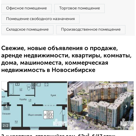
Офисное помещение
Торговое помещение
Помещение свободного назначения
Складское помещение
Производственное помещение
Свежие, новые объявления о продаже,
аренде недвижимости, квартиры, комнаты,
дома, машиноместа, коммерческая
недвижимость в Новосибирске
‹
›
2
/2