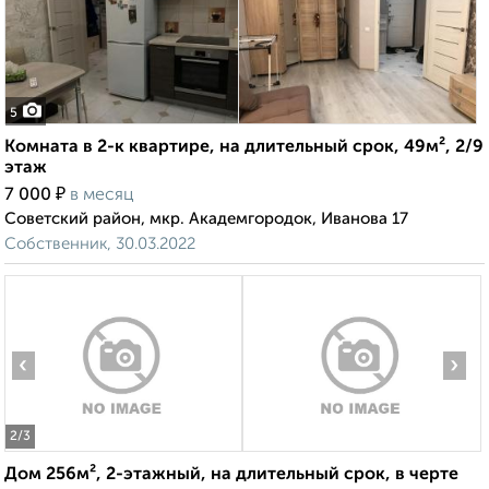
5
Комната в 2-к квартире, на длительный срок, 49м², 2/9
этаж
₽
7 000
в месяц
Советский район, мкр. Академгородок, Иванова 17
Собственник, 30.03.2022
‹
›
2
/3
Дом 256м², 2-этажный, на длительный срок, в черте