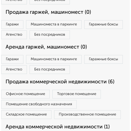
Продажа гаржей, машиномест (0)
Гаражи
Машиноместа в паркинге
Гаражные боксы
Агенство
Без посредников
Аренда гаржей, машиномест (0)
Гаражи
Машиноместа в паркинге
Гаражные боксы
Агенство
Без посредников
Продажа коммерческой недвижимости (6)
Офисное помещение
Торговое помещение
Помещение свободного назначения
Складское помещение
Производственное помещение
Аренда коммерческой недвижимости (1)