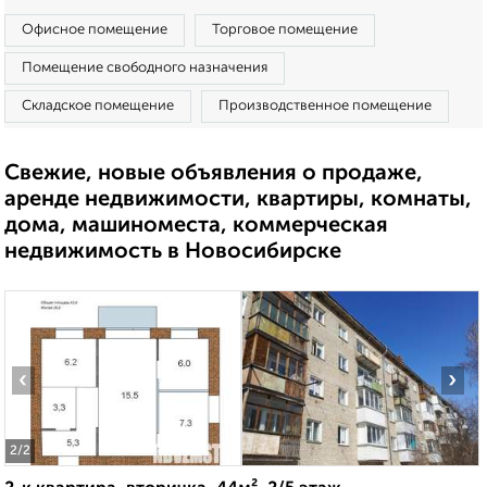
Офисное помещение
Торговое помещение
Помещение свободного назначения
Складское помещение
Производственное помещение
Свежие, новые объявления о продаже,
аренде недвижимости, квартиры, комнаты,
дома, машиноместа, коммерческая
недвижимость в Новосибирске
‹
›
2
/2