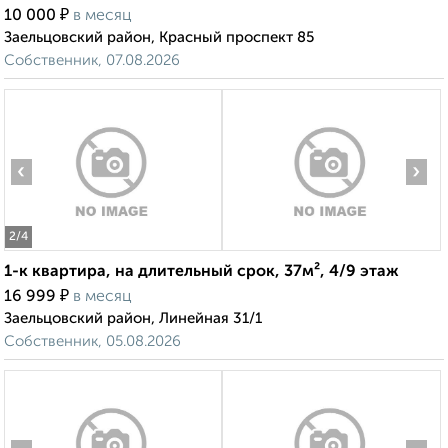
₽
10 000
в месяц
Заельцовский район, Красный проспект 85
Собственник, 07.08.2026
‹
›
2
/4
1-к квартира, на длительный срок, 37м², 4/9 этаж
₽
16 999
в месяц
Заельцовский район, Линейная 31/1
Собственник, 05.08.2026