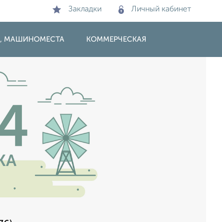
Закладки
Личный кабинет
И, МАШИНОМЕСТА
КОММЕРЧЕСКАЯ