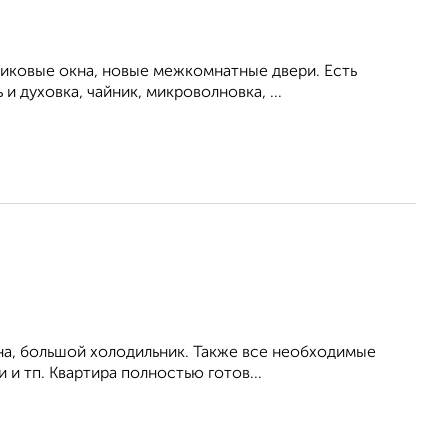
тиковые окна, новые межкомнатные двери. Есть
 духовка, чайник, микроволновка, ...
на, большой холодильник. Также все необходимые
 и тп. Квартира полностью готов...