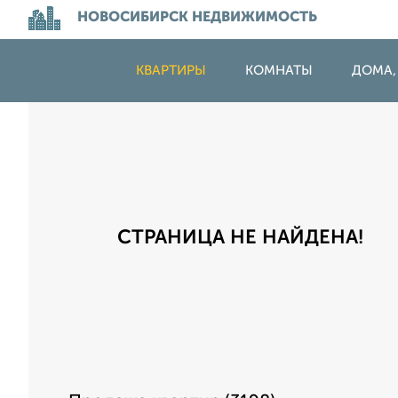
НОВОСИБИРСК НЕДВИЖИМОСТЬ
КВАРТИРЫ
КОМНАТЫ
ДОМА,
СТРАНИЦА НЕ НАЙДЕНА!