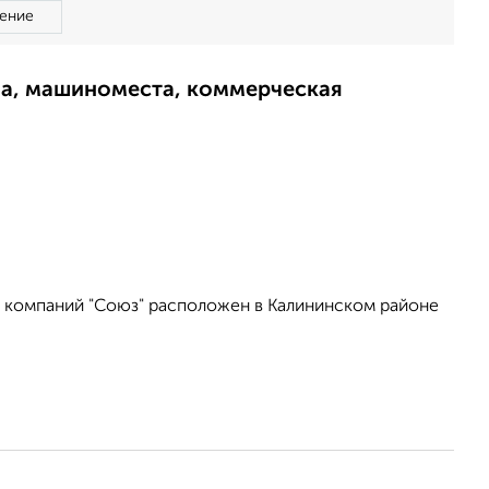
ение
ма, машиноместа, коммерческая
ы компаний "Союз" расположен в Калининском районе