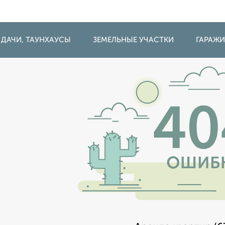
 ДАЧИ, ТАУНХАУСЫ
ЗЕМЕЛЬНЫЕ УЧАСТКИ
ГАРАЖ