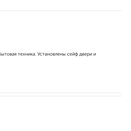
бытовая техника. Установлены сейф двери и