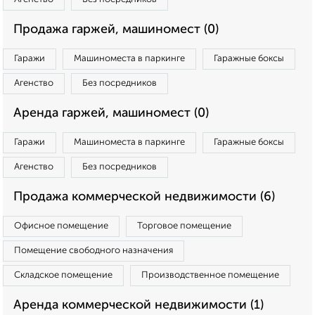
Продажа гаржей, машиномест (0)
Гаражи
Машиноместа в паркинге
Гаражные боксы
Агенство
Без посредников
Аренда гаржей, машиномест (0)
Гаражи
Машиноместа в паркинге
Гаражные боксы
Агенство
Без посредников
Продажа коммерческой недвижимости (6)
Офисное помещение
Торговое помещение
Помещение свободного назначения
Складское помещение
Производственное помещение
Аренда коммерческой недвижимости (1)