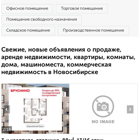
Офисное помещение
Торговое помещение
Помещение свободного назначения
Складское помещение
Производственное помещение
Свежие, новые объявления о продаже,
аренде недвижимости, квартиры, комнаты,
дома, машиноместа, коммерческая
недвижимость в Новосибирске
‹
›
2
/10