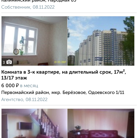
Калининский район, Народная 65
Собственник, 08.11.2022
3
Комната в 3-к квартире, на длительный срок, 17м²,
13/17 этаж
₽
6 000
в месяц
Первомайский район, мкр. Берёзовое, Одоевского 1/11
Агентство, 08.11.2022