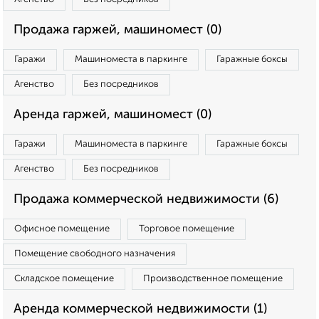
Продажа гаржей, машиномест (0)
Гаражи
Машиноместа в паркинге
Гаражные боксы
Агенство
Без посредников
Аренда гаржей, машиномест (0)
Гаражи
Машиноместа в паркинге
Гаражные боксы
Агенство
Без посредников
Продажа коммерческой недвижимости (6)
Офисное помещение
Торговое помещение
Помещение свободного назначения
Складское помещение
Производственное помещение
Аренда коммерческой недвижимости (1)