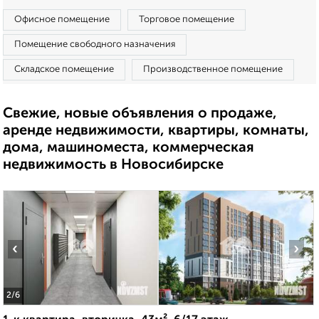
Офисное помещение
Торговое помещение
Помещение свободного назначения
Складское помещение
Производственное помещение
Свежие, новые объявления о продаже,
аренде недвижимости, квартиры, комнаты,
дома, машиноместа, коммерческая
недвижимость в Новосибирске
‹
›
2
/6