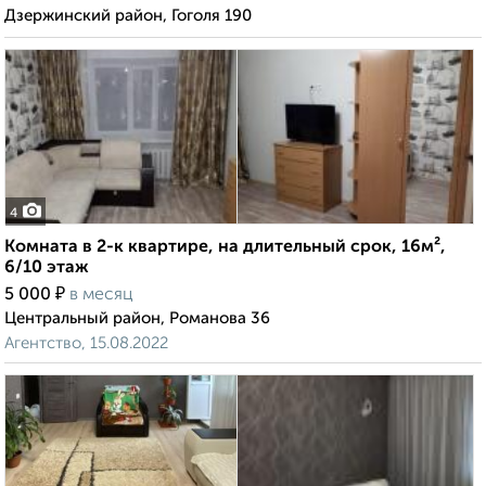
Дзержинский район, Гоголя 190
4
Комната в 2-к квартире, на длительный срок, 16м²,
6/10 этаж
₽
5 000
в месяц
Центральный район, Романова 36
Агентство, 15.08.2022