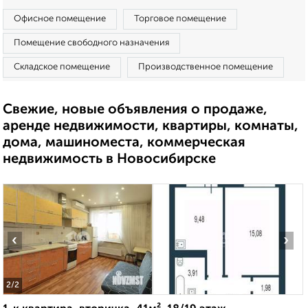
Офисное помещение
Торговое помещение
Помещение свободного назначения
Складское помещение
Производственное помещение
Свежие, новые объявления о продаже,
аренде недвижимости, квартиры, комнаты,
дома, машиноместа, коммерческая
недвижимость в Новосибирске
‹
›
2
/2