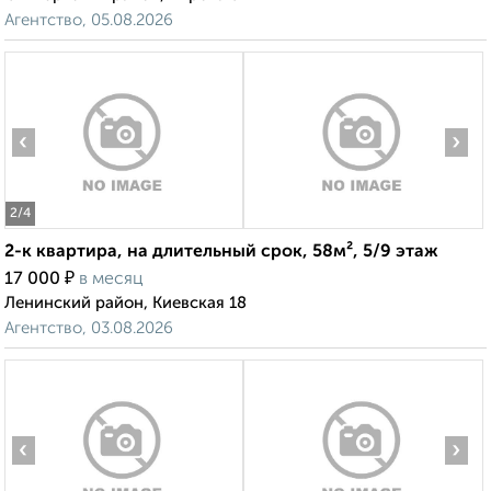
Агентство, 05.08.2026
‹
›
2
/4
2-к квартира, на длительный срок, 58м², 5/9 этаж
₽
17 000
в месяц
Ленинский район, Киевская 18
Агентство, 03.08.2026
‹
›