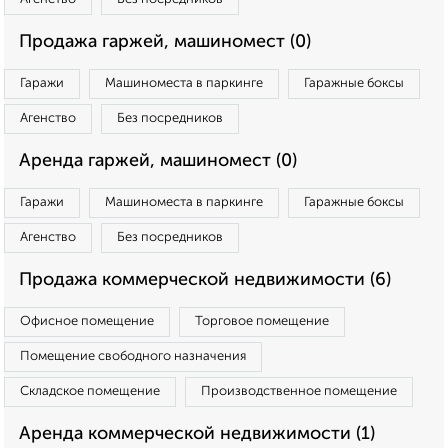
Продажа гаржей, машиномест (0)
Гаражи
Машиноместа в паркинге
Гаражные боксы
Агенство
Без посредников
Аренда гаржей, машиномест (0)
Гаражи
Машиноместа в паркинге
Гаражные боксы
Агенство
Без посредников
Продажа коммерческой недвижимости (6)
Офисное помещение
Торговое помещение
Помещение свободного назначения
Складское помещение
Производственное помещение
Аренда коммерческой недвижимости (1)