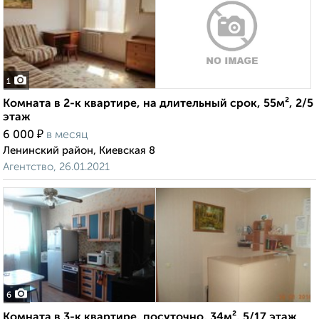
1
Комната в 2-к квартире, на длительный срок, 55м², 2/5
этаж
₽
6 000
в месяц
Ленинский район, Киевская 8
Агентство, 26.01.2021
6
Комната в 3-к квартире, посуточно, 34м², 5/17 этаж