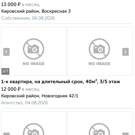
₽
13 000
в месяц
Кировский район, Воскресная 3
Собственник, 06.08.2026
‹
›
2
/7
1-к квартира, на длительный срок, 40м², 3/5 этаж
₽
12 000
в месяц
Кировский район, Новогодняя 42/1
Агентство, 04.08.2026