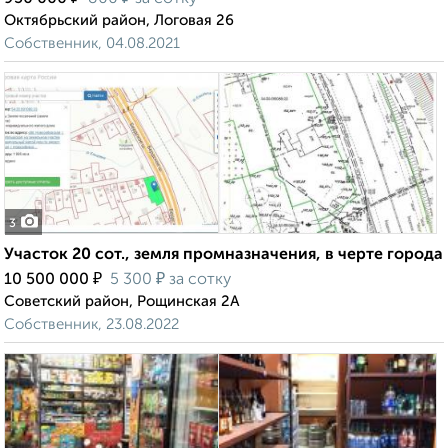
Октябрьский район, Логовая 26
Собственник, 04.08.2021
3
Участок 20 сот., земля промназначения, в черте города
₽
₽
10 500 000
5 300
за сотку
Советский район, Рощинская 2А
Собственник, 23.08.2022