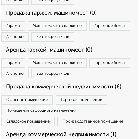
Продажа гаржей, машиномест (0)
Гаражи
Машиноместа в паркинге
Гаражные боксы
Агенство
Без посредников
Аренда гаржей, машиномест (0)
Гаражи
Машиноместа в паркинге
Гаражные боксы
Агенство
Без посредников
Продажа коммерческой недвижимости (6)
Офисное помещение
Торговое помещение
Помещение свободного назначения
Складское помещение
Производственное помещение
Аренда коммерческой недвижимости (1)