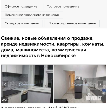
Офисное помещение
Торговое помещение
Помещение свободного назначения
Складское помещение
Производственное помещение
Свежие, новые объявления о продаже,
аренде недвижимости, квартиры, комнаты,
дома, машиноместа, коммерческая
недвижимость в Новосибирске
‹
›
2
/2