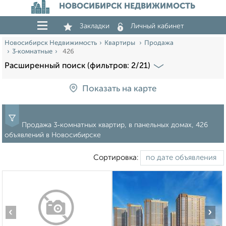
НОВОСИБИРСК НЕДВИЖИМОСТЬ
Закладки
Личный кабинет
Новосибирск Недвижимость
Квартиры
Продажа
3‑комнатные
426
Расширенный поиск (фильтров: 2/21)
Показать на карте
Продажа 3‑комнатных квартир, в панельных домах, 426
объявлений в Новосибирске
Сортировка:
‹
›