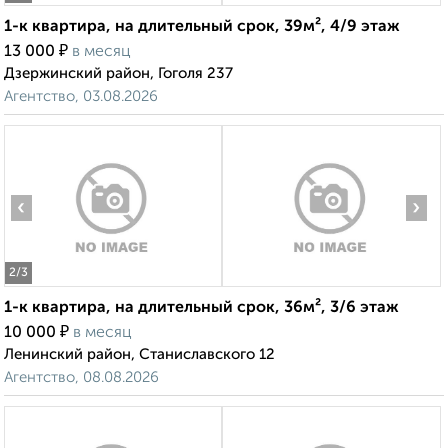
1-к квартира, на длительный срок, 39м², 4/9 этаж
₽
13 000
в месяц
Дзержинский район, Гоголя 237
Агентство, 03.08.2026
‹
›
2
/3
1-к квартира, на длительный срок, 36м², 3/6 этаж
₽
10 000
в месяц
Ленинский район, Станиславского 12
Агентство, 08.08.2026