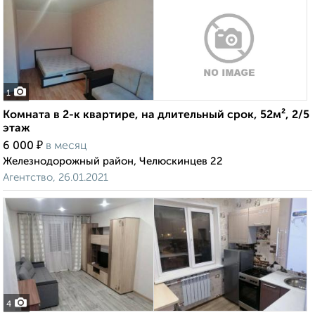
1
Комната в 2-к квартире, на длительный срок, 52м², 2/5
этаж
₽
6 000
в месяц
Железнодорожный район, Челюскинцев 22
Агентство, 26.01.2021
4