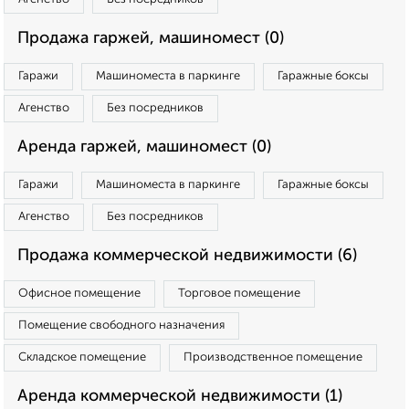
Продажа гаржей, машиномест (0)
Гаражи
Машиноместа в паркинге
Гаражные боксы
Агенство
Без посредников
Аренда гаржей, машиномест (0)
Гаражи
Машиноместа в паркинге
Гаражные боксы
Агенство
Без посредников
Продажа коммерческой недвижимости (6)
Офисное помещение
Торговое помещение
Помещение свободного назначения
Складское помещение
Производственное помещение
Аренда коммерческой недвижимости (1)