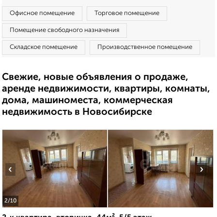
Офисное помещение
Торговое помещение
Помещение свободного назначения
Складское помещение
Производственное помещение
Свежие, новые объявления о продаже,
аренде недвижимости, квартиры, комнаты,
дома, машиноместа, коммерческая
недвижимость в Новосибирске
‹
›
2
/10