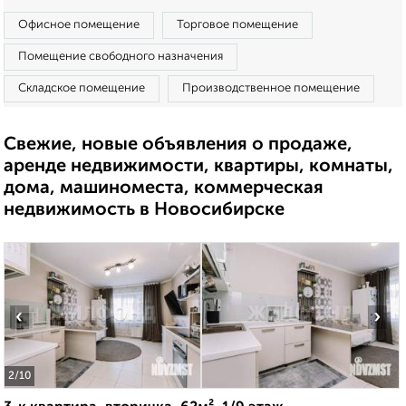
Офисное помещение
Торговое помещение
Помещение свободного назначения
Складское помещение
Производственное помещение
Свежие, новые объявления о продаже,
аренде недвижимости, квартиры, комнаты,
дома, машиноместа, коммерческая
недвижимость в Новосибирске
‹
›
2
/10