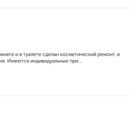
омнате и в туалете сделан косметический ремонт, в
ия. Имеются индивидуальные при...