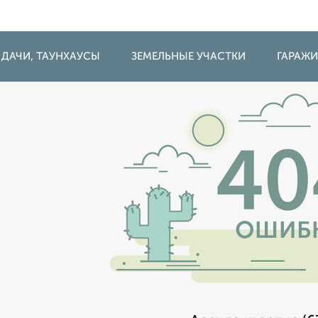
 ДАЧИ, ТАУНХАУСЫ
ЗЕМЕЛЬНЫЕ УЧАСТКИ
ГАРАЖ