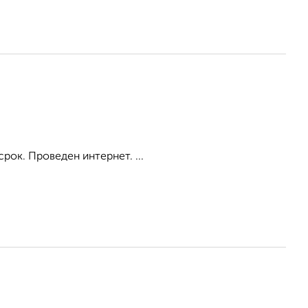
рок. Проведен интернет. ...