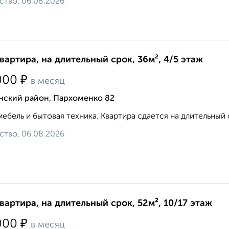
ство, 06.08.2026
квартира, на длительный срок, 36м², 4/5 этаж
₽
000
в месяц
нский район, Пархоменко 82
мебель и бытовая техника. Квартира сдается на длительный с
ство, 06.08.2026
квартира, на длительный срок, 52м², 10/17 этаж
₽
000
в месяц