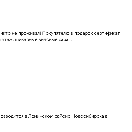
икто не проживал! Покупателю в подарок сертификат
й этаж, шикарные видовые хара...
возводится в Ленинском районе Новосибирска в