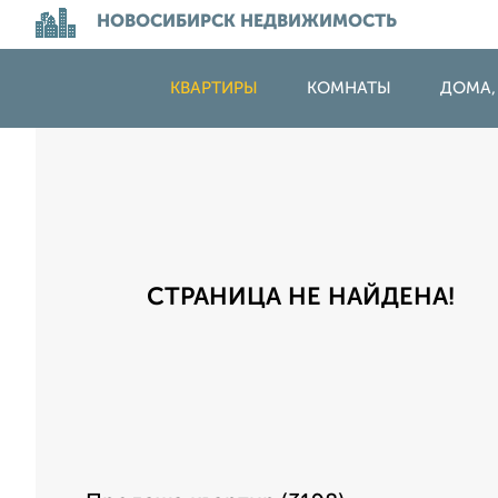
НОВОСИБИРСК НЕДВИЖИМОСТЬ
КВАРТИРЫ
КОМНАТЫ
ДОМА,
СТРАНИЦА НЕ НАЙДЕНА!