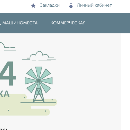
Закладки
Личный кабинет
И, МАШИНОМЕСТА
КОММЕРЧЕСКАЯ