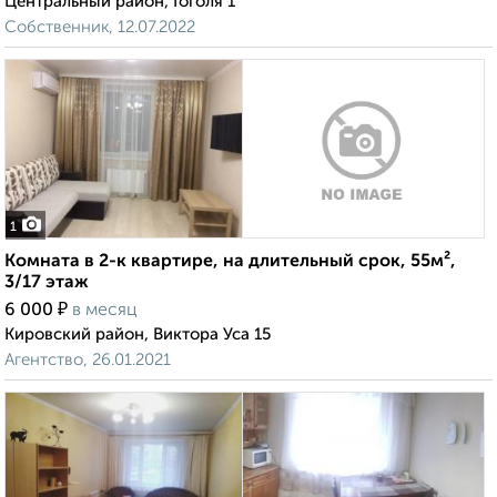
Центральный район, Гоголя 1
Собственник, 12.07.2022
1
Комната в 2-к квартире, на длительный срок, 55м²,
3/17 этаж
₽
6 000
в месяц
Кировский район, Виктора Уса 15
Агентство, 26.01.2021