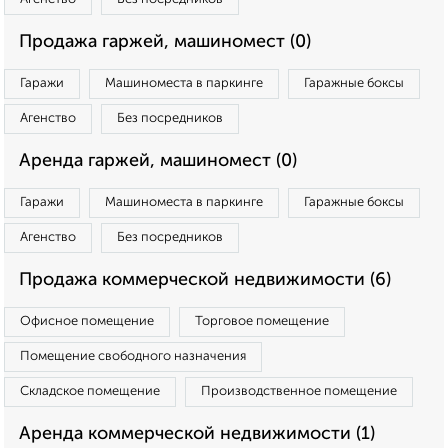
Продажа гаржей, машиномест (0)
Гаражи
Машиноместа в паркинге
Гаражные боксы
Агенство
Без посредников
Аренда гаржей, машиномест (0)
Гаражи
Машиноместа в паркинге
Гаражные боксы
Агенство
Без посредников
Продажа коммерческой недвижимости (6)
Офисное помещение
Торговое помещение
Помещение свободного назначения
Складское помещение
Производственное помещение
Аренда коммерческой недвижимости (1)