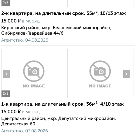
2
/5
2-к квартира, на длительный срок, 55м², 10/13 этаж
₽
15 000
в месяц
Кировский район, мкр. Беловежский микрорайон,
Сибиряков-Гвардейцев 44/6
Агентство, 04.08.2026
‹
›
2
/3
1-к квартира, на длительный срок, 36м², 4/10 этаж
₽
15 000
в месяц
Центральный район, мкр. Депутатский микрорайон,
Депутатская 60
Агентство, 03.08.2026