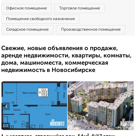
Офисное помещение
Торговое помещение
Помещение свободного назначения
Складское помещение
Производственное помещение
Свежие, новые объявления о продаже,
аренде недвижимости, квартиры, комнаты,
дома, машиноместа, коммерческая
недвижимость в Новосибирске
‹
›
2
/2