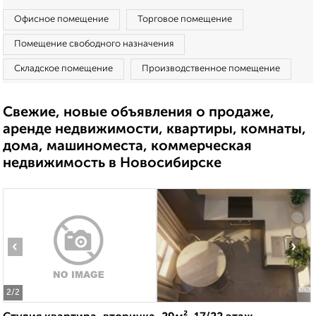
Офисное помещение
Торговое помещение
Помещение свободного назначения
Складское помещение
Производственное помещение
Свежие, новые объявления о продаже,
аренде недвижимости, квартиры, комнаты,
дома, машиноместа, коммерческая
недвижимость в Новосибирске
‹
›
2
/2