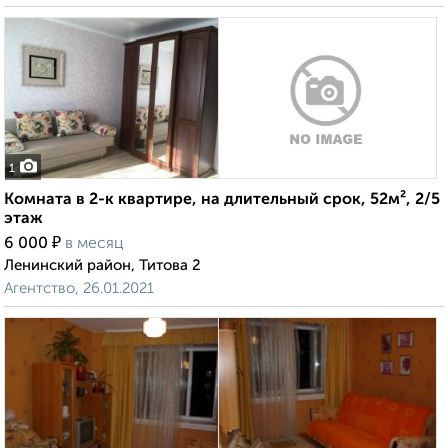
1
Комната в 2-к квартире, на длительный срок, 52м², 2/5
этаж
₽
6 000
в месяц
Ленинский район, Титова 2
Агентство, 26.01.2021