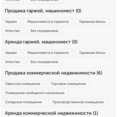
Продажа гаржей, машиномест (0)
Гаражи
Машиноместа в паркинге
Гаражные боксы
Агенство
Без посредников
Аренда гаржей, машиномест (0)
Гаражи
Машиноместа в паркинге
Гаражные боксы
Агенство
Без посредников
Продажа коммерческой недвижимости (6)
Офисное помещение
Торговое помещение
Помещение свободного назначения
Складское помещение
Производственное помещение
Аренда коммерческой недвижимости (1)