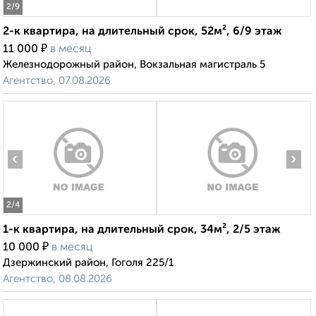
2
/9
2-к квартира, на длительный срок, 52м², 6/9 этаж
₽
11 000
в месяц
Железнодорожный район, Вокзальная магистраль 5
Агентство, 07.08.2026
‹
›
2
/4
1-к квартира, на длительный срок, 34м², 2/5 этаж
₽
10 000
в месяц
Дзержинский район, Гоголя 225/1
Агентство, 08.08.2026