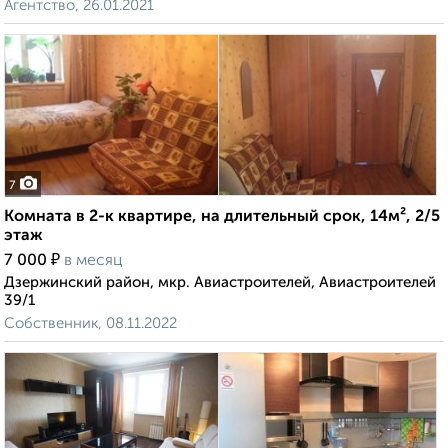
Агентство, 26.01.2021
7
Комната в 2-к квартире, на длительный срок, 14м², 2/5
этаж
₽
7 000
в месяц
Дзержинский район, мкр. Авиастроителей, Авиастроителей
39/1
Собственник, 08.11.2022