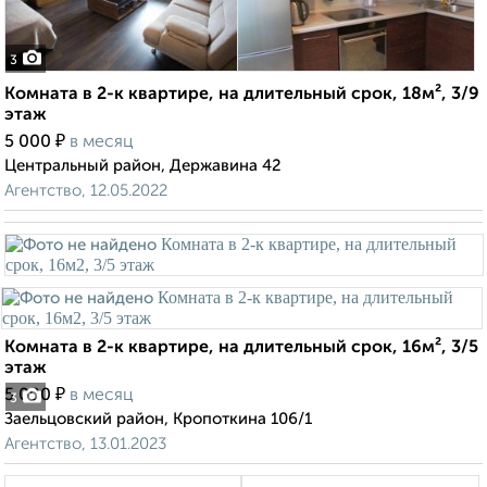
3
Комната в 2-к квартире, на длительный срок, 18м², 3/9
этаж
₽
5 000
в месяц
Центральный район, Державина 42
Агентство, 12.05.2022
Комната в 2-к квартире, на длительный срок, 16м², 3/5
этаж
₽
5 000
в месяц
3
Заельцовский район, Кропоткина 106/1
Агентство, 13.01.2023