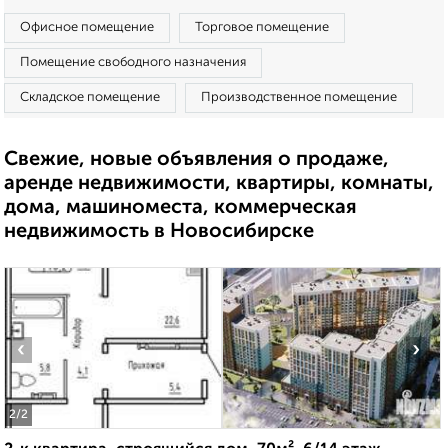
Офисное помещение
Торговое помещение
Помещение свободного назначения
Складское помещение
Производственное помещение
Свежие, новые объявления о продаже,
аренде недвижимости, квартиры, комнаты,
дома, машиноместа, коммерческая
недвижимость в Новосибирске
‹
›
2
/2