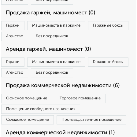
Продажа гаржей, машиномест (0)
Гаражи
Машиноместа в паркинге
Гаражные боксы
Агенство
Без посредников
Аренда гаржей, машиномест (0)
Гаражи
Машиноместа в паркинге
Гаражные боксы
Агенство
Без посредников
Продажа коммерческой недвижимости (6)
Офисное помещение
Торговое помещение
Помещение свободного назначения
Складское помещение
Производственное помещение
Аренда коммерческой недвижимости (1)