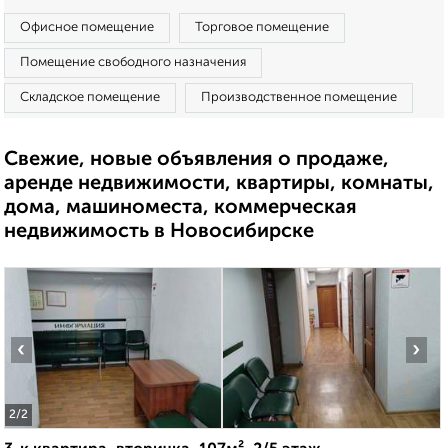
Офисное помещение
Торговое помещение
Помещение свободного назначения
Складское помещение
Производственное помещение
Свежие, новые объявления о продаже,
аренде недвижимости, квартиры, комнаты,
дома, машиноместа, коммерческая
недвижимость в Новосибирске
‹
›
2
/2