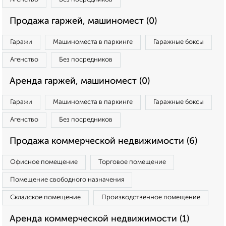
Продажа гаржей, машиномест (0)
Гаражи
Машиноместа в паркинге
Гаражные боксы
Агенство
Без посредников
Аренда гаржей, машиномест (0)
Гаражи
Машиноместа в паркинге
Гаражные боксы
Агенство
Без посредников
Продажа коммерческой недвижимости (6)
Офисное помещение
Торговое помещение
Помещение свободного назначения
Складское помещение
Производственное помещение
Аренда коммерческой недвижимости (1)