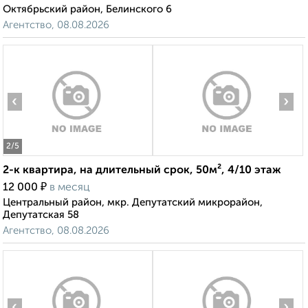
Октябрьский район, Белинского 6
Агентство, 08.08.2026
‹
›
2
/5
2-к квартира, на длительный срок, 50м², 4/10 этаж
₽
12 000
в месяц
Центральный район, мкр. Депутатский микрорайон,
Депутатская 58
Агентство, 08.08.2026
‹
›