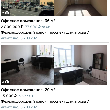
7
Офисное помещение, 36 м²
₽
₽
2 800 000
77 800
за м²
Железнодорожный район, проспект Димитрова 7
Агентство, 06.08.2021
4
Офисное помещение, 20 м²
₽
15 000
в месяц
Железнодорожный район, проспект Димитрова 7
Агентство, 06.08.2021