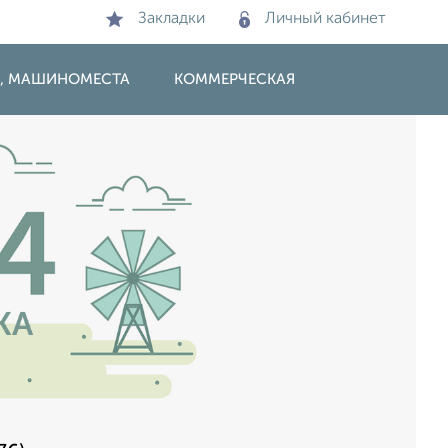
Закладки
Личный кабинет
И, МАШИНОМЕСТА
КОММЕРЧЕСКАЯ