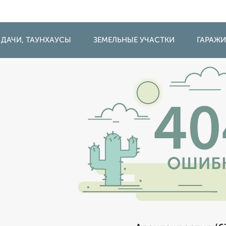
 ДАЧИ, ТАУНХАУСЫ
ЗЕМЕЛЬНЫЕ УЧАСТКИ
ГАРАЖ