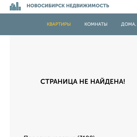
НОВОСИБИРСК НЕДВИЖИМОСТЬ
КВАРТИРЫ
КОМНАТЫ
ДОМА,
СТРАНИЦА НЕ НАЙДЕНА!