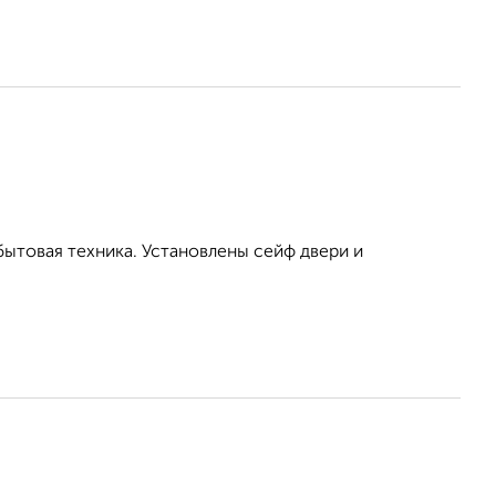
бытовая техника. Установлены сейф двери и