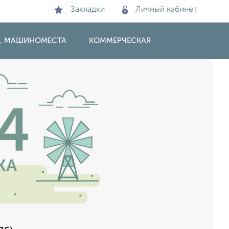
Закладки
Личный кабинет
И, МАШИНОМЕСТА
КОММЕРЧЕСКАЯ