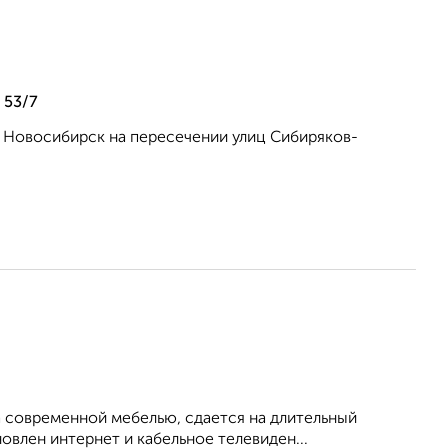
 53/7
. Новосибирск на пересечении улиц Сибиряков-
 современной мебелью, сдается на длительный
овлен интернет и кабельное телевиден...