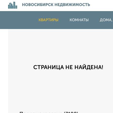
НОВОСИБИРСК НЕДВИЖИМОСТЬ
КВАРТИРЫ
КОМНАТЫ
ДОМА,
СТРАНИЦА НЕ НАЙДЕНА!