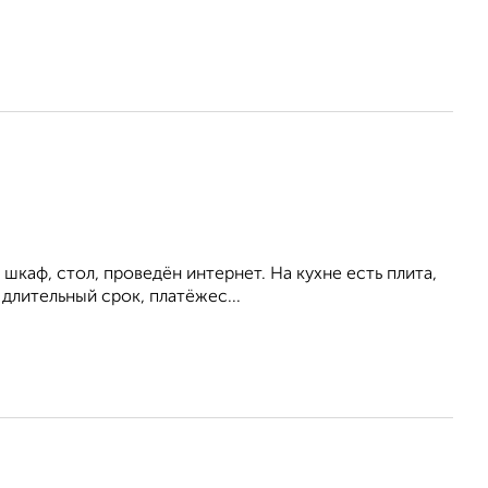
шкаф, стол, проведён интернет. На кухне есть плита,
длительный срок, платёжес...