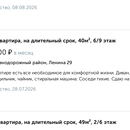
ство, 08.08.2026
квартира, на длительный срок, 40м², 6/9 этаж
₽
00
в месяц
знодорожный район, Ленина 29
ртире есть все необходимое для комфортной жизни. Диван, 
ильник, чайник, стиральная машина. Соседи тихие. Сдаю на 
ство, 28.07.2026
квартира, на длительный срок, 49м², 2/6 этаж