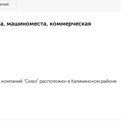
ение
ма, машиноместа, коммерческая
ы компаний "Союз" расположен в Калининском районе