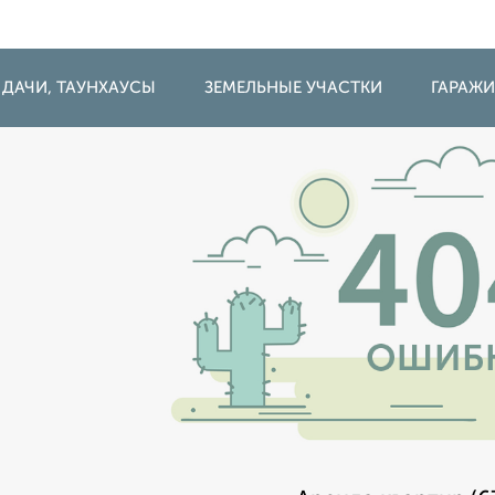
 ДАЧИ, ТАУНХАУСЫ
ЗЕМЕЛЬНЫЕ УЧАСТКИ
ГАРАЖ