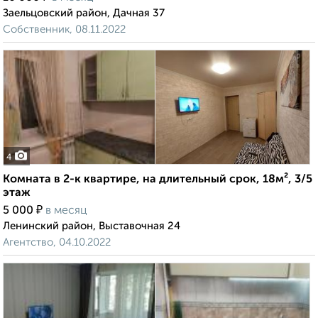
Заельцовский район, Дачная 37
Собственник, 08.11.2022
4
Комната в 2-к квартире, на длительный срок, 18м², 3/5
этаж
₽
5 000
в месяц
Ленинский район, Выставочная 24
Агентство, 04.10.2022