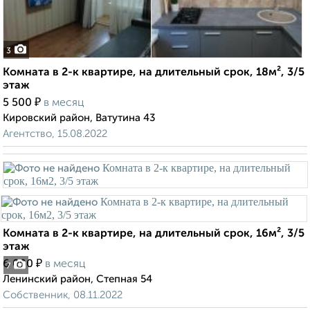
3
Комната в 2-к квартире, на длительный срок, 18м², 3/5
этаж
₽
5 500
в месяц
Кировский район, Ватутина 43
Агентство, 15.08.2022
Комната в 2-к квартире, на длительный срок, 16м², 3/5
этаж
₽
6 000
в месяц
7
Ленинский район, Степная 54
Собственник, 08.11.2022