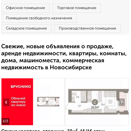
Офисное помещение
Торговое помещение
Помещение свободного назначения
Складское помещение
Производственное помещение
Свежие, новые объявления о продаже,
аренде недвижимости, квартиры, комнаты,
дома, машиноместа, коммерческая
недвижимость в Новосибирске
‹
›
2
/2