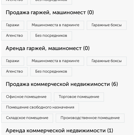
Продажа гаржей, машиномест (0)
Гаражи
Машиноместа в паркинге
Гаражные боксы
Агенство
Без посредников
Аренда гаржей, машиномест (0)
Гаражи
Машиноместа в паркинге
Гаражные боксы
Агенство
Без посредников
Продажа коммерческой недвижимости (6)
Офисное помещение
Торговое помещение
Помещение свободного назначения
Складское помещение
Производственное помещение
Аренда коммерческой недвижимости (1)