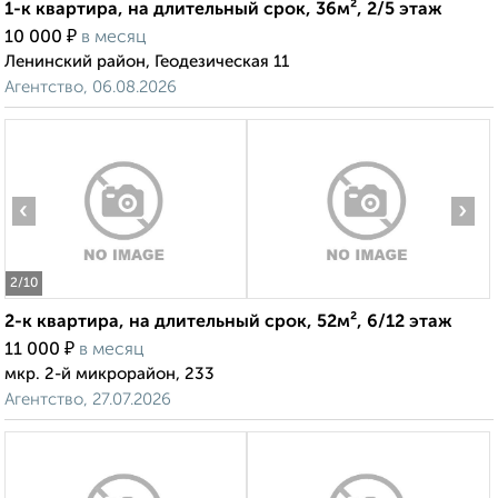
1-к квартира, на длительный срок, 36м², 2/5 этаж
₽
10 000
в месяц
Ленинский район, Геодезическая 11
Агентство, 06.08.2026
‹
›
2
/10
2-к квартира, на длительный срок, 52м², 6/12 этаж
₽
11 000
в месяц
мкр. 2-й микрорайон, 233
Агентство, 27.07.2026