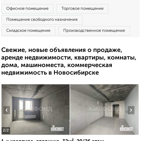
Офисное помещение
Торговое помещение
Помещение свободного назначения
Складское помещение
Производственное помещение
Свежие, новые объявления о продаже,
аренде недвижимости, квартиры, комнаты,
дома, машиноместа, коммерческая
недвижимость в Новосибирске
‹
›
2
/2