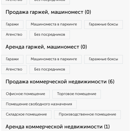
Продажа гаржей, машиномест (0)
Гаражи
Машиноместа в паркинге
Гаражные боксы
Агенство
Без посредников
Аренда гаржей, машиномест (0)
Гаражи
Машиноместа в паркинге
Гаражные боксы
Агенство
Без посредников
Продажа коммерческой недвижимости (6)
Офисное помещение
Торговое помещение
Помещение свободного назначения
Складское помещение
Производственное помещение
Аренда коммерческой недвижимости (1)