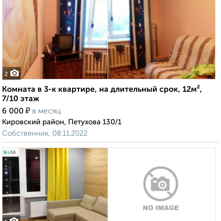
2
Комната в 3-к квартире, на длительный срок, 12м²,
7/10 этаж
₽
6 000
в месяц
Кировский район, Петухова 130/1
Собственник, 08.11.2022